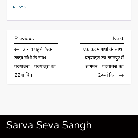
NEWS
Previous
Next
उन्नाव पहुँची ‘एक
एक कदम गांधी के साथ’
कदम गांधी के साथ’
पदयात्रा का कानपुर में
पदयात्रा – पदयात्रा का
आगमन – पदयात्रा का
22वां दिन
24वां दिन
Sarva Seva Sangh