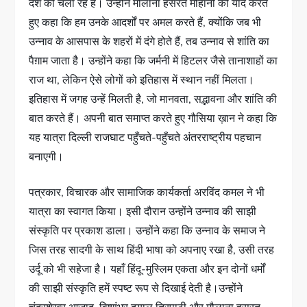
देश को चला रहे हैं। उन्होंने मौलाना हसरत मोहानी को याद करते
हुए कहा कि हम उनके आदर्शों पर अमल करते हैं, क्योंकि जब भी
उन्नाव के आसपास के शहरों में दंगे होते हैं, तब उन्नाव से शांति का
पैग़ाम जाता है। उन्होंने कहा कि जर्मनी में हिटलर जैसे तानाशाहों का
राज था, लेकिन ऐसे लोगों को इतिहास में स्थान नहीं मिलता।
इतिहास में जगह उन्हें मिलती है, जो मानवता, सद्भावना और शांति की
बात करते हैं। अपनी बात समाप्त करते हुए गौसिया ख़ान ने कहा कि
यह यात्रा दिल्ली राजघाट पहुँचते-पहुँचते अंतरराष्ट्रीय पहचान
बनाएगी।
पत्रकार, विचारक और सामाजिक कार्यकर्ता अरविंद कमल ने भी
यात्रा का स्वागत किया। इसी दौरान उन्होंने उन्नाव की साझी
संस्कृति पर प्रकाश डाला। उन्होंने कहा कि उन्नाव के समाज ने
जिस तरह सादगी के साथ हिंदी भाषा को अपनाए रखा है, उसी तरह
उर्दू को भी सहेजा है। यहाँ हिंदू-मुस्लिम एकता और इन दोनों धर्मों
की साझी संस्कृति हमें स्पष्ट रूप से दिखाई देती है।उन्होंने