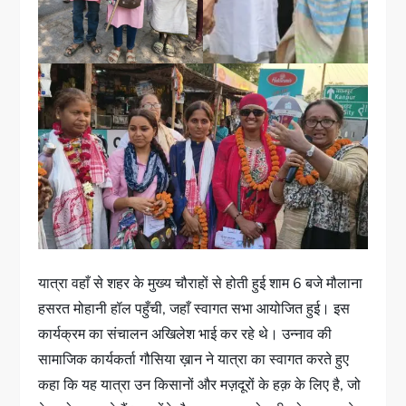
यात्रा वहाँ से शहर के मुख्य चौराहों से होती हुई शाम 6 बजे मौलाना
हसरत मोहानी हॉल पहुँची, जहाँ स्वागत सभा आयोजित हुई। इस
कार्यक्रम का संचालन अखिलेश भाई कर रहे थे। उन्नाव की
सामाजिक कार्यकर्ता गौसिया ख़ान ने यात्रा का स्वागत करते हुए
कहा कि यह यात्रा उन किसानों और मज़दूरों के हक़ के लिए है, जो