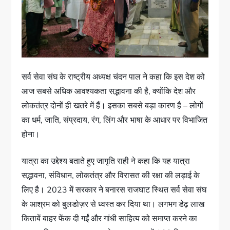
सर्व सेवा संघ के राष्ट्रीय अध्यक्ष चंदन पाल ने कहा कि इस देश को
आज सबसे अधिक आवश्यकता सद्भावना की है, क्योंकि देश और
लोकतंत्र दोनों ही खतरे में हैं। इसका सबसे बड़ा कारण है – लोगों
का धर्म, जाति, संप्रदाय, रंग, लिंग और भाषा के आधार पर विभाजित
होना।
यात्रा का उद्देश्य बताते हुए जागृति राही ने कहा कि यह यात्रा
सद्भावना, संविधान, लोकतंत्र और विरासत की रक्षा की लड़ाई के
लिए है। 2023 में सरकार ने बनारस राजघाट स्थित सर्व सेवा संघ
के आश्रम को बुलडोज़र से ध्वस्त कर दिया था। लगभग डेढ़ लाख
किताबें बाहर फेंक दी गईं और गांधी साहित्य को समाप्त करने का