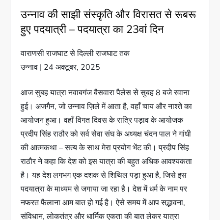
उन्नाव की साझी संस्कृति और विरासत से रूबरू
हुए पदयात्री – पदयात्रा का 23वां दिन
वाराणसी राजघाट से दिल्ली राजघाट तक
उन्नाव | 24 अक्टूबर, 2025
आज सुबह यात्रा नवाबगंज बैसवारा पैलेस से सुबह 8 बजे रवाना
हुई। अजगैन, जो उन्नाव ज़िले में आता है, वहाँ चाय और नाश्ते का
आयोजन हुआ। वहाँ विगत दिवस के रात्रि पड़ाव के आयोजक
प्रदीप सिंह राठौर को सर्व सेवा संघ के अध्यक्ष चंदन पाल ने गांधी
की आत्मकथा – सत्य के साथ मेरा प्रयोग भेंट की। प्रदीप सिंह
राठौर ने कहा कि देश को इस यात्रा की बहुत अधिक आवश्यकता
है। यह देश लगभग एक दशक से शिथिल पड़ा हुआ है, जिसे इस
पदयात्रा के माध्यम से जगाया जा रहा है। देश में धर्म के नाम पर
नफरत फैलाना आम बात हो गई है। ऐसे समय में आप सद्भावना,
संविधान, लोकतंत्र और धार्मिक एकता की बात लेकर यात्रा