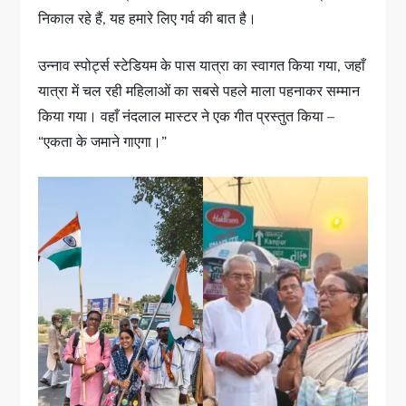
निकाल रहे हैं, यह हमारे लिए गर्व की बात है।
उन्नाव स्पोर्ट्स स्टेडियम के पास यात्रा का स्वागत किया गया, जहाँ
यात्रा में चल रही महिलाओं का सबसे पहले माला पहनाकर सम्मान
किया गया। वहाँ नंदलाल मास्टर ने एक गीत प्रस्तुत किया –
“एकता के जमाने गाएगा।”