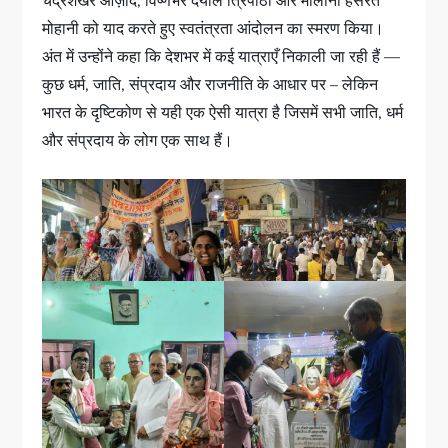
चंद्रशेखर आज़ाद, विष्णंभर दयाल त्रिपाठी और मौलाना हसरत
मोहानी को याद करते हुए स्वतंत्रता आंदोलन का स्मरण किया।
अंत में उन्होंने कहा कि देशभर में कई यात्राएँ निकाली जा रही हैं —
कुछ धर्म, जाति, संप्रदाय और राजनीति के आधार पर – लेकिन
भारत के दृष्टिकोण से यही एक ऐसी यात्रा है जिसमें सभी जाति, धर्म
और संप्रदाय के लोग एक साथ हैं।