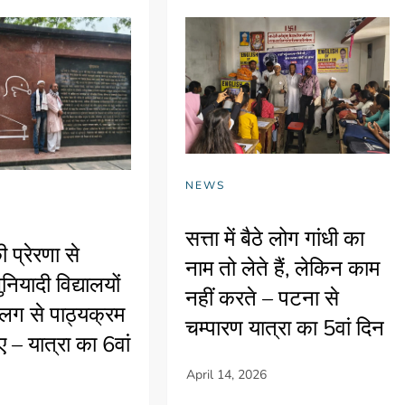
NEWS
सत्ता में बैठे लोग गांधी का
 प्रेरणा से
नाम तो लेते हैं, लेकिन काम
नियादी विद्यालयों
नहीं करते – पटना से
लग से पाठ्यक्रम
चम्पारण यात्रा का 5वां दिन
 – यात्रा का 6वां