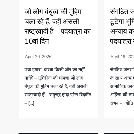
जो लोग बंधुत्व की मुहिम
संगठित ज
चला रहे हैं, वही असली
टूटेगा भू
राष्ट्रवादी हैं – पदयात्रा का
अन्याय का
10वां दिन
पदयात्रा 
पर्चा हमारा, कब्जा किसी और का नहीं
संगठित जनशक्ति
मानेंगे – भूमिहीनों की घोषणा जो लोग
के साथ अन्याय
बंधुत्व की मुहिम चला रहे हैं, वही असली
सामाजिक कार्
राष्ट्रवादी हैं – समुसूद होदा प्रेस विज्ञप्ति
अहिंसा की ता
– […]
संभव – ज्योति