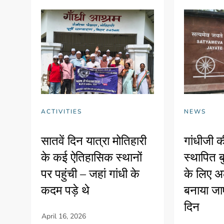
ACTIVITIES
NEWS
सातवें दिन यात्रा मोतिहारी
गांधीजी की
के कई ऐतिहासिक स्थानों
स्थापित बु
पर पहुंची – जहां गांधी के
के लिए अ
कदम पड़े थे
बनाया जाए
दिन