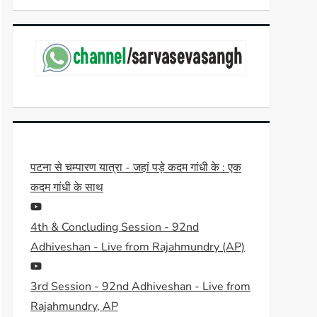
पटना से चम्पारण यात्रा - जहां पड़े कदम गांधी के : एक
कदम गांधी के साथ
4th & Concluding Session - 92nd
Adhiveshan - Live from Rajahmundry (AP)
3rd Session - 92nd Adhiveshan - Live from
Rajahmundry, AP