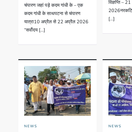
विज्ञप्ति – 21
चंपारण जहां पड़े कदम गांधी के – एक
2026नरकटिया
कदम गांधी के साथपटना से चंपारण
[…]
यात्रा10 अप्रैल से 22 अप्रैल 2026
“सर्वोदय […]
NEWS
NEWS