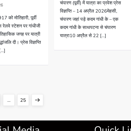
चंपारण (पूर्वी) में यात्रा का प्रवेश प्रेस
विज्ञप्ति – 14 अप्रैल 2026मेहसी,
7 को मोतिहारी, पूर्वी
चंपारण जहां पड़े कदम गांधी के – एक
 रेलवे स्टेशन पर गांधीजी
कदम गांधी के साथपटना से चंपारण
ऐतिहासिक जगह पर यात्री
यात्रा10 अप्रैल से 22 […]
द्धांजलि दी। प्रेस विज्ञप्ति
[…]
…
25
ial Media
Quick Li