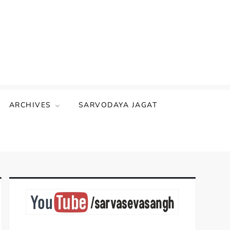
ARCHIVES
SARVODAYA JAGAT