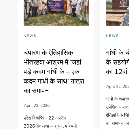
NEWS
NEWS
चंपारण के ऐतिहासिक
गांधी के 
भीतरहवा आश्रम में ‘जहां
के सहयोगी
पड़े कदम गांधी के – एक
का 12वां
कदम गांधी के साथ’ यात्रा
का समापन
गांधी के चंपा
उपेक्षित – या
ऐतिहासिक भित
प्रेस विज्ञप्ति – 22 अप्रैल
का समापन कार
2026भीतरहवा आश्रम , पश्चिमी