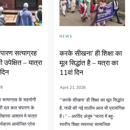
NEWS
चंपारण सत्याग्रह
करके सीखना’ ही शिक्षा का
 उपेक्षित – यात्रा
मूल सिद्धांत है – यत्रा का
 दिन
11वां दिन
रण सत्याग्रह के सहयोगी
“‘करके सीखना’ ही शिक्षा का मूल सिद्धांत
त्री दल कल चंपारण के
है, गांधी की नई तालीम आज भी प्रासंगिक
िहरवा आश्रम मे यात्रा
है।” – अरविंद अंजुम “भारत में बहु-
्यक्रम आयोजित प्रेस
स्तरीय शिक्षा व्यवस्था सामाजिक