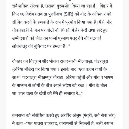
संवैधानिक संस्था है, उसका दुरुपयोग किया जा रहा है। बिहार में
किए गए विशेष मतदाता पुनरीक्षण (SIR) को वोट के अधिकार को
सीमित करने के हथकंडे के रूप में प्रयोग किया गया है।पैसे और
नौकरशाही के बल पर वोटों की गिनती में हेराफेरी तथा हारे हुए
उम्मीदवारों को जीत का फर्जी प्रमाण पत्र देने की घटनाएँ
लोकतंत्र की बुनियाद पर हमला हैं।”
दोपहर का विश्राम और भोजन राजस्थानी भीलवाड़ा, पंडरापुरा
(औरैया बॉर्डर) पर किया गया। इसके बाद “एक कदम गांधी के
साथ” पदयात्रा भीखमपुर चौराहा, औरैया पहुंची और गीत व भाषण
के माध्यम से लोगों के बीच अपने संदेश को रखा। गीत के बोल
था “हल चला के खेतों को मैंने ही सजाया रे…”
जनसभा को संबोधित करते हुए अरविंद अंजुम (मंत्री, सर्व सेवा संघ)
ने कहा –“यह यात्रा राजघाट, वाराणसी से निकली है, उसी स्थान