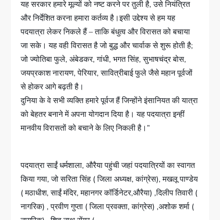
यह सरकार हमारे मूल्यों को नष्ट करने पर तुली है, उसे नियंत्रित
और निर्देशित करना हमारा कर्तव्य है।इसी उद्देश्य से हम यह
पदयात्रा लेकर निकले हैं – ताकि बंधुत्व और विरासत को बचाया
जा सके। यह वही विरासत है जो बुद्ध और चार्वाक से शुरू होती है;
जो ज्योतिबा फुले, अंबेडकर, गांधी, भगत सिंह, सुभाषचंद्र बोस,
जयप्रकाश नारायण, पेरियार, सावित्रीबाई फुले जैसे महान पूर्वजों
से होकर आगे बढ़ती है।
दुनिया के वे सभी व्यक्ति हमारे पूर्वज हैं जिन्होंने इंसानियत की यात्रा
को बेहतर बनाने में अपना योगदान दिया है। यह पदयात्रा इन्हीं
मानवीय विरासतों को बचाने के लिए निकली है।”
पदयात्रा साईं धर्मशाला, औरैया पहुंची जहां पदयात्रियों का स्वागत
किया गया, जो सरिता सिंह ( जिला अध्यक्ष, कांग्रेस), मखलू पाण्डेय
( मठाधीश, साईं मंदिर, महानगर कॉर्डिनेटर,औरैया) ,दिलीप तिवारी (
नागरिक) , प्रवीण गुप्ता ( जिला प्रवक्ता, कांग्रेस) ,अशोक शर्मा (