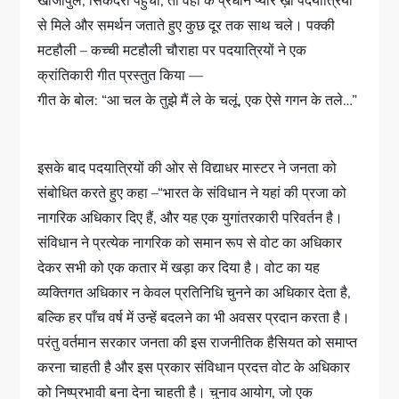
खोजापुल, सिकंदरा पहुंची, तो वहां के प्रधान प्यारे ख़ां पदयात्रियों
से मिले और समर्थन जताते हुए कुछ दूर तक साथ चले। पक्की
मटहौली – कच्ची मटहौली चौराहा पर पदयात्रियों ने एक
क्रांतिकारी गीत प्रस्तुत किया —
गीत के बोल: “आ चल के तुझे मैं ले के चलूं, एक ऐसे गगन के तले…”
इसके बाद पदयात्रियों की ओर से विद्याधर मास्टर ने जनता को
संबोधित करते हुए कहा –“भारत के संविधान ने यहां की प्रजा को
नागरिक अधिकार दिए हैं, और यह एक युगांतरकारी परिवर्तन है।
संविधान ने प्रत्येक नागरिक को समान रूप से वोट का अधिकार
देकर सभी को एक कतार में खड़ा कर दिया है। वोट का यह
व्यक्तिगत अधिकार न केवल प्रतिनिधि चुनने का अधिकार देता है,
बल्कि हर पाँच वर्ष में उन्हें बदलने का भी अवसर प्रदान करता है।
परंतु वर्तमान सरकार जनता की इस राजनीतिक हैसियत को समाप्त
करना चाहती है और इस प्रकार संविधान प्रदत्त वोट के अधिकार
को निष्प्रभावी बना देना चाहती है। चुनाव आयोग, जो एक