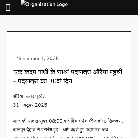
‘एक कदम गांधी के साथ’ पदयात्रा औरैया पहुंची
– पदयात्रा का 30वां दिन
औरैया, उत्तर प्रदेश
31 अक्टूबर 2025
आज की यात्रा सुबह 08:00 बजे शिव गणेश मैरेज हॉल, सिकंदरा,
कानपुर देहात से प्रारंभ हुई। आगे बढ़ते हुए पदयात्रा जब