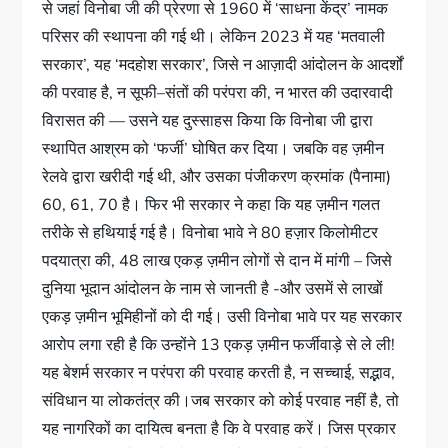
से जहां विनोबा जी की प्रेरणा से 1960 में ‘साधना केंद्र’ नामक
परिसर की स्थापना की गई थी। लेकिन 2023 में यह ‘मतवाली
सरकार’, यह ‘मदहोश सरकार’, जिसे न आज़ादी आंदोलन के आदर्शों
की परवाह है, न सूफी–संतों की परंपरा की, न भारत की उदारवादी
विरासत की — उसने यह दुस्साहस किया कि विनोबा जी द्वारा
स्थापित आश्रम को ‘फर्जी’ घोषित कर दिया। जबकि वह ज़मीन
रेलवे द्वारा खरीदी गई थी, और उसका पंजीकरण क्रमांक (पैनामा)
60, 61, 70 है। फिर भी सरकार ने कहा कि यह ज़मीन गलत
तरीके से हथियाई गई है। विनोबा भावे ने 80 हज़ार किलोमीटर
पदयात्रा की, 48 लाख एकड़ ज़मीन लोगों से दान में मांगी – जिसे
दुनिया भूदान आंदोलन के नाम से जानती है -और उसमें से लाखों
एकड़ ज़मीन भूमिहीनों को दी गई। उसी विनोबा भावे पर यह सरकार
आरोप लगा रही है कि उन्होंने 13 एकड़ ज़मीन फर्जीवाड़े से ले ली!
यह बेशर्म सरकार न परंपरा की परवाह करती है, न सच्चाई, सद्भाव,
संविधान या लोकतंत्र की।जब सरकार को कोई परवाह नहीं है, तो
यह नागरिकों का दायित्व बनता है कि वे परवाह करें। जिस प्रकार