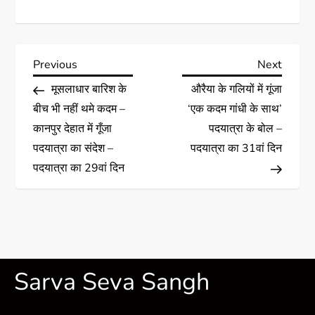
Previous
Next
मूसलाधार बारिश के
औरैया के गलियों में गूंजा
बीच भी नहीं थमे कदम –
‘एक कदम गांधी के साथ’
कानपुर देहात में गूँजा
पदयात्रा के बोल –
पदयात्रा का संदेश –
पदयात्रा का 31वां दिन
पदयात्रा का 29वां दिन
Sarva Seva Sangh