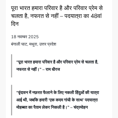
पूरा भारत हमारा परिवार है और परिवार प्रेम से
चलता है, नफरत से नहीं – पदयात्रा का 48वां
दिन
18 नवम्बर 2025
बंगाली घाट, मथुरा, उत्तर प्रदेश
“पूरा भारत हमारा परिवार है और परिवार प्रेम से चलता है,
नफरत से नहीं।” – राम धीरज
“वृंदावन में नफ़रत फैलाने के लिए नकली हिंदुओं की यात्रा
आई थी, जबकि हमारी ‘एक कदम गांधी के साथ’ पदयात्रा
मोहब्बत का पैग़ाम लेकर निकली है।” – चंद्रमोहन