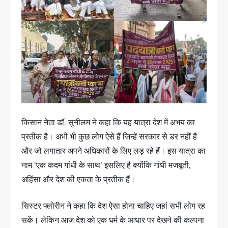
किसान नेता डॉ. सुनीलम ने कहा कि यह यात्रा देश में अभय का
प्रतीक है। अभी भी कुछ लोग ऐसे हैं जिन्हें सरकार से डर नहीं है
और जो लगातार अपने अधिकारों के लिए लड़ रहे हैं। इस यात्रा का
नाम ‘एक कदम गांधी के साथ’ इसलिए है क्योंकि गांधी मजबूती,
अहिंसा और देश की एकता के प्रतीक हैं।
सिस्टर फ्लोरीन ने कहा कि देश ऐसा होना चाहिए जहां सभी लोग रह
सकें। लेकिन आज देश को एक धर्म के आधार पर देखने की कल्पना