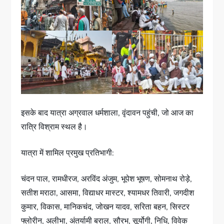
इसके बाद यात्रा अग्रवाल धर्मशाला, वृंदावन पहुंची, जो आज का
रात्रि विश्राम स्थल है।
यात्रा में शामिल प्रमुख प्रतिभागी:
चंदन पाल, रामधीरज, अरविंद अंजुम, भूपेश भूषण, सोमनाथ रोड़े,
सतीश मराठा, आसमा, विद्याधर मास्टर, श्यामधर तिवारी, जगदीश
कुमार, विकास, मानिकचंद, जोखन यादव, सरिता बहन, सिस्टर
फ्लोरीन, अलीभा, अंतर्यामी बराल, सौरभ, सूर्योगी, निधि, विवेक