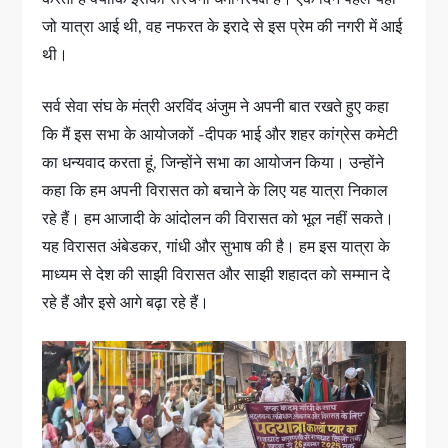
जो यात्रा आई थी, वह नफरत के इरादे से इस प्रेम की नगरी में आई
थी।
सर्व सेवा संघ के मंत्री अरविंद अंजुम ने अपनी बात रखते हुए कहा
कि मैं इस सभा के आयोजकों -दीपक भाई और शहर कांग्रेस कमेटी
का धन्यवाद करता हूं, जिन्होंने सभा का आयोजन किया। उन्होंने
कहा कि हम अपनी विरासत को बचाने के लिए यह यात्रा निकाल
रहे हैं। हम आजादी के आंदोलन की विरासत को भूल नहीं सकते।
यह विरासत अंबेडकर, गांधी और सुभाष की है। हम इस यात्रा के
माध्यम से देश की साझी विरासत और साझी शहादत को सम्मान दे
रहे हैं और इसे आगे बढ़ा रहे हैं।