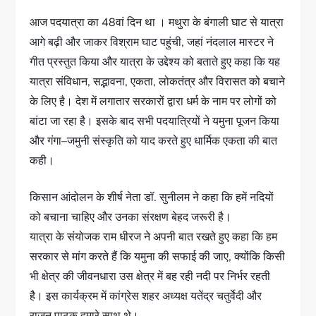
आज पदयात्रा का 48वां दिन था । मथुरा के बंगाली घाट से यात्रा
आगे बढ़ी और जाकर विश्राम घाट पहुंची, जहां नंदलाल मास्टर ने
गीत प्रस्तुत किया और यात्रा के उद्देश्य को बताते हुए कहा कि यह
यात्रा संविधान, सद्भावना, एकता, लोकतंत्र और विरासत को बचाने
के लिए है। देश में लगातार सरकारों द्वारा धर्म के नाम पर लोगों को
बांटा जा रहा है। इसके बाद सभी पदयात्रियों ने यमुना पूजन किया
और गंगा–जमुनी संस्कृति को याद करते हुए धार्मिक एकता की बात
कही।
किसान आंदोलन के शीर्ष नेता डॉ. सुनीलम ने कहा कि हमें नदियों
को बचाना चाहिए और उनका संरक्षण बेहद जरूरी है।
यात्रा के संयोजक राम धीरज ने अपनी बात रखते हुए कहा कि हम
सरकार से मांग करते हैं कि यमुना की सफाई की जाए, क्योंकि किसी
भी क्षेत्र की जीवनधारा उस क्षेत्र में बह रही नदी पर निर्भर रहती
है। इस कार्यक्रम में कांग्रेस शहर अध्यक्ष यतेंद्र चतुर्वेदी और
राजन पाठक हमारे साथ थे।