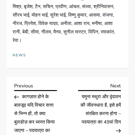
मिश्र, बृजेश, टैन, सचिन, प्रवीण, आंचल, संध्या, श्रीनिवासन,
सौरभ भाई, मोहन भाई, सुरेश भाई, विष्णु कुमार, आसमा, संजना,
नीरज, प्रियेश, विवेक यादव, अनीता, आशा राय, मनीषा, आशा
रानी, बेबी, सीमा, नीलम, मैनव, सुनील मास्टर, विपिन, रमाकांत,
रेवा।
NEWS
Previous
Next
कागज़ात होने के
यमुना मथुरा और वृंदावन
बावजूद यदि विचार सत्ता
की जीवनधारा है, इसे हमें
से भिन्न हों, तो क्या
संरक्षित करना होगा –
बुलडोज़ कर ध्वस्त किया
पदयात्रा का 49वां दिन
जाएगा – पदयात्रा का