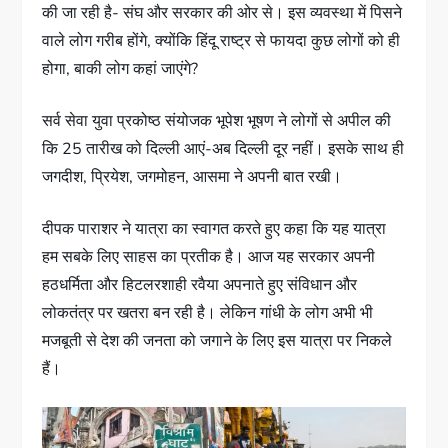
की जा रही है- संघ और सरकार की ओर से। इस व्यवस्था में पिसने
वाले लोग गरीब होंगे, क्योंकि हिंदू राष्ट्र से फायदा कुछ लोगों को ही
होगा, बाकी लोग कहां जाएंगे?
सर्व सेवा युवा प्रकोष्ठ संयोजक भूपेश भूषण ने लोगों से अपील की
कि 25 तारीख को दिल्ली आएं-अब दिल्ली दूर नहीं। इसके साथ ही
जगदीश, प्रियेश, जगमोहन, आसमा ने अपनी बात रखी।
दीपक पाराशर ने यात्रा का स्वागत करते हुए कहा कि यह यात्रा
हम सबके लिए साहस का प्रतीक है। आज यह सरकार अपनी
हठधर्मिता और हिटलरशाही रवैया अपनाते हुए संविधान और
लोकतंत्र पर खतरा बन रही है। लेकिन गांधी के लोग अभी भी
मजबूती से देश की जनता को जगाने के लिए इस यात्रा पर निकले
हैं।