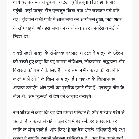
आगे चलकर यात्रा वृंदावन अटला चुंगी हनुमान तिराहा के पास
पहुंची, जहां यात्रा गीत प्रस्तुत किया गया और रुककर पर्चे बांटे
गए। वृंदावन गांधी पार्क में आज सभा का आयोजन हुआ, जहां शहर
के लोग पहुंचे, और इस सभा का आयोजन शहर कांग्रेस कमेटी ने
किया था।
सबसे पहले यात्रा के संयोजक नंदलाल मास्टर ने यात्रा के उद्देश्य
को रखते हुए कहा कि यह यात्रा संविधान, लोकतंत्र, सद्भावना और
विरासत को बचाने के लिए है। यह समाज में नफरत की राजनीति
करने वाले लोगों के खिलाफ यात्रा है। नफरत के खिलाफ हम
आवाज उठाएंगे, और इसी का प्रतीक हमारे गीत हैं -प्रस्तुत गीत के
बोल थे: “हम जुल्मतों से देश को आज़ाद कराएंगे।”
राम धीरज ने कहा कि यह देश हमारा परिवार है, और परिवार प्रेम से
चलता है, नफरत से नहीं। इस देश में हर धर्म, हर संप्रदाय, हर
जाति के लोग रहते हैं, और फिर भी यह देश उनके अधिकारों की रक्षा
करता है क्योंकि इसकी संरचना धर्मनिरपेक्ष है। एक दिन पहले यहां