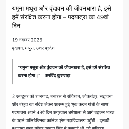
यमुना मथुरा और वृंदावन की जीवनधारा है, इसे
हमें संरक्षित करना होगा – पदयात्रा का 49वां
दिन
19 नवम्बर 2025
वृंदावन, मथुरा, उत्तर प्रदेश
“यमुना मथुरा और वृंदावन की जीवनधारा है, इसे हमें संरक्षित
करना होगा।” – अरविंद कुशवाहा
2 अक्टूबर को राजघाट, बनारस से संविधान, लोकतंत्र, सद्भावना
और बंधुत्व का संदेश लेकर आरम्भ हुई ‘एक कदम गांधी के साथ’
पदयात्रा अपने 49वें दिन अग्रवाल धर्मशाला से आगे बढ़कर भारत
के पहले पॉलिटेक्निक कॉलेज प्रेम महाविद्यालय पहुँची। इसकी
स्थापना राजा महेंद्र प्रताप सिंह ने करवाई थी, जो सक्रिय