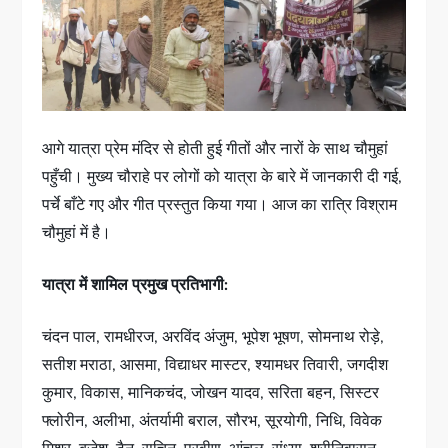
आगे यात्रा प्रेम मंदिर से होती हुई गीतों और नारों के साथ चौमुहां
पहुँची। मुख्य चौराहे पर लोगों को यात्रा के बारे में जानकारी दी गई,
पर्चे बाँटे गए और गीत प्रस्तुत किया गया। आज का रात्रि विश्राम
चौमुहां में है।
यात्रा में शामिल प्रमुख प्रतिभागी:
चंदन पाल, रामधीरज, अरविंद अंजुम, भूपेश भूषण, सोमनाथ रोड़े,
सतीश मराठा, आसमा, विद्याधर मास्टर, श्यामधर तिवारी, जगदीश
कुमार, विकास, मानिकचंद, जोखन यादव, सरिता बहन, सिस्टर
फ्लोरीन, अलीभा, अंतर्यामी बराल, सौरभ, सूरयोगी, निधि, विवेक