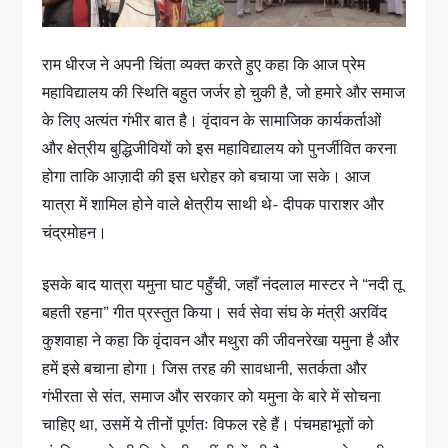
राम धीरज ने अपनी चिंता व्यक्त करते हुए कहा कि आज प्रेम
महाविद्यालय की स्थिति बहुत जर्जर हो चुकी है, जो हमारे और समाज
के लिए अत्यंत गंभीर बात है। वृंदावन के सामाजिक कार्यकर्ताओं
और क्षेत्रीय बुद्धिजीवियों को इस महाविद्यालय को पुनर्जीवित करना
होगा ताकि आज़ादी की इस धरोहर को बचाया जा सके। आज
यात्रा में शामिल होने वाले क्षेत्रीय साथी थे- दीपक पाराशर और
चंद्रमोहन।
इसके बाद यात्रा यमुना घाट पहुँची, जहाँ नंदलाल मास्टर ने “नदी तू
बहती रहना” गीत प्रस्तुत किया। सर्व सेवा संघ के मंत्री अरविंद
कुशवाहा ने कहा कि वृंदावन और मथुरा की जीवनरेखा यमुना है और
हमें इसे बचाना होगा। जिस तरह की सावधानी, सतर्कता और
गंभीरता से संत, समाज और सरकार को यमुना के बारे में सोचना
चाहिए था, उसमें ये तीनों पूर्णतः विफल रहे हैं। पंचमहाभूतों को