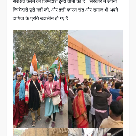
संरक्षित करने की जिम्मेदारी इन्हीं तीनों की है। सरकार ने अपनी
जिम्मेदारी पूरी नहीं की, और इसी कारण संत और समाज भी अपने
दायित्व के प्रति उदासीन हो गए हैं।