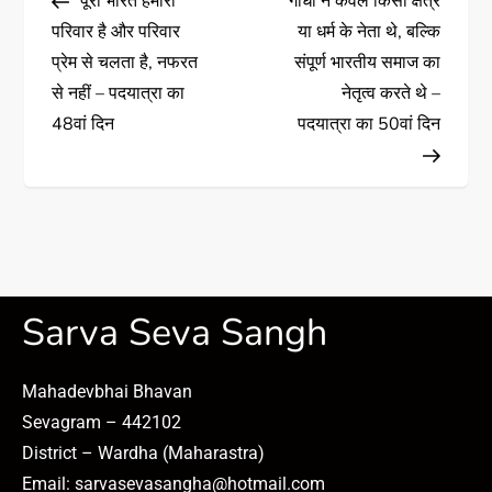
पूरा भारत हमारा
गांधी न केवल किसी क्षेत्र
परिवार है और परिवार
या धर्म के नेता थे, बल्कि
प्रेम से चलता है, नफरत
संपूर्ण भारतीय समाज का
से नहीं – पदयात्रा का
नेतृत्व करते थे –
48वां दिन
पदयात्रा का 50वां दिन
Sarva Seva Sangh
Mahadevbhai Bhavan
Sevagram – 442102
District – Wardha (Maharastra)
Email: sarvasevasangha@hotmail.com