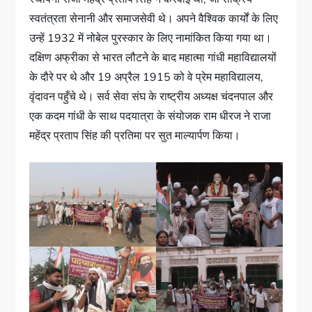
स्वतंत्रता सेनानी और समाजसेवी थे। अपने वैश्विक कार्यों के लिए
उन्हें 1932 में नोबेल पुरस्कार के लिए नामांकित किया गया था।
दक्षिण अफ्रीका से भारत लौटने के बाद महात्मा गांधी महाविद्यालयों
के दौरे पर थे और 19 अप्रैल 1915 को वे प्रेम महाविद्यालय,
वृंदावन पहुँचे थे। सर्व सेवा संघ के राष्ट्रीय अध्यक्ष चंदनपाल और
एक कदम गांधी के साथ पदयात्रा के संयोजक राम धीरज ने राजा
महेंद्र प्रताप सिंह की प्रतिमा पर सुत माल्यार्पण किया।