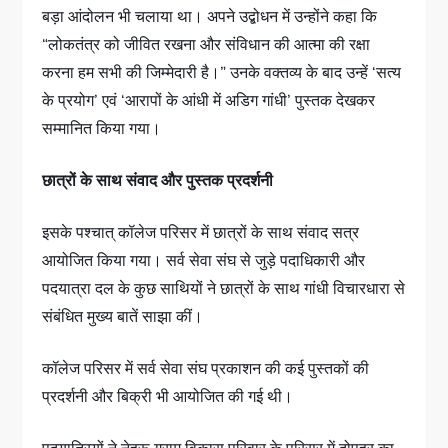
बड़ा आंदोलन भी चलाया था। अपने उद्बोधन में उन्होंने कहा कि
“लोकतंत्र को जीवित रखना और संविधान की आत्मा की रक्षा
करना हम सभी की जिम्मेदारी है।” उनके वक्तव्य के बाद उन्हें ‘सत्य
के प्रयोग’ एवं ‘आरापों के आंधी में अडिग गांधी’ पुस्तक देखकर
सम्मानित किया गया।
छात्रों के साथ संवाद और पुस्तक प्रदर्शनी
इसके पश्चात् कॉलेज परिसर में छात्रों के साथ संवाद सत्र
आयोजित किया गया। सर्व सेवा संघ से जुड़े पदाधिकारी और
पदयात्रा दल के कुछ साथियों ने छात्रों के साथ गांधी विचारधारा से
संबंधित मुख्य बातें साझा कीं।
कॉलेज परिसर में सर्व सेवा संघ प्रकाशन की कई पुस्तकों की
प्रदर्शनी और बिक्री भी आयोजित की गई थी।