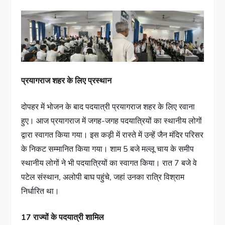
प्रयागराज शहर के लिए प्रस्थान
दोपहर में भोजन के बाद पदयात्री प्रयागराज शहर के लिए रवाना
हुए। आज प्रयागराज में जगह-जगह पदयात्रियों का स्थानीय लोगों
द्वारा स्वागत किया गया। इस कड़ी में रास्ते में उन्हें जैन मंदिर परिसर
के निकट सम्मानित किया गया। शाम 5 बजे मल्लू चाय के समीप
स्थानीय लोगों ने भी पदयात्रियों का स्वागत किया। रात 7 बजे वे
पटेल संस्थान, अलोपी बाघ पहुंचे, जहां उनका रात्रि विश्राम
निर्धारित था।
17 राज्यों के पदयात्री शामिल