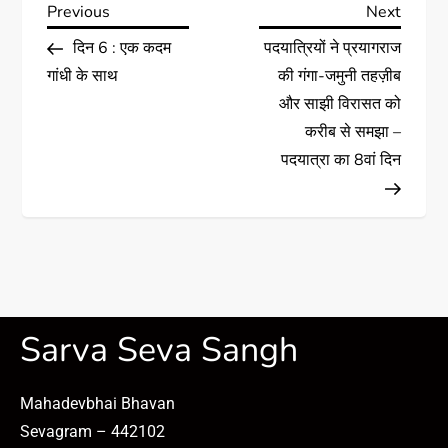
Previous
Next
दिन 6 : एक कदम
पदयात्रियों ने प्रयागराज
गांधी के साथ
की गंगा-जमुनी तहज़ीब
और साझी विरासत को
करीब से समझा –
पदयात्रा का 8वां दिन
Sarva Seva Sangh
Mahadevbhai Bhavan
Sevagram – 442102