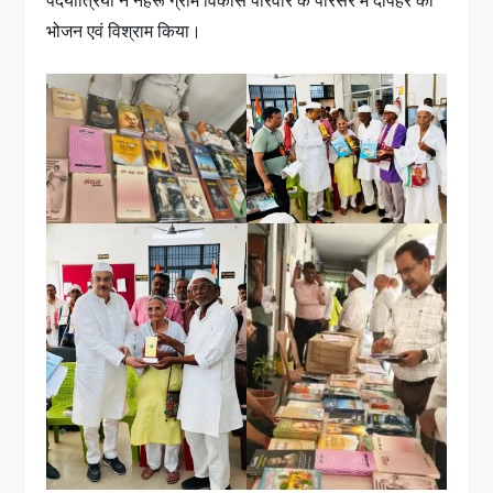
पदयात्रियों ने नेहरू ग्राम विकास परिवार के परिसर में दोपहर का
भोजन एवं विश्राम किया।