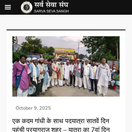
एक कदम गांधी के साथ पदयात्रा सातवें दिन
पहुंची प्रयागराज शहर – यात्रा का 7वां दिन