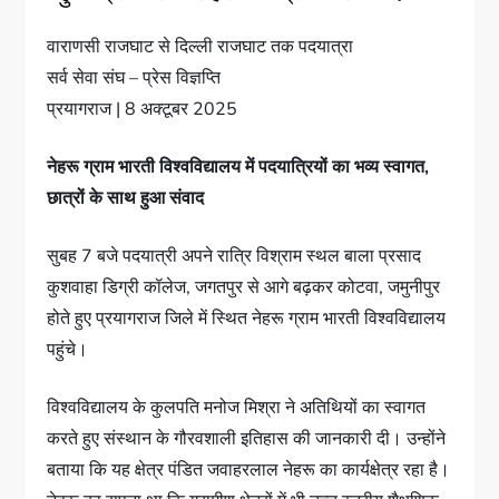
वाराणसी राजघाट से दिल्ली राजघाट तक पदयात्रा
सर्व सेवा संघ – प्रेस विज्ञप्ति
प्रयागराज | 8 अक्टूबर 2025
नेहरू ग्राम भारती विश्वविद्यालय में पदयात्रियों का भव्य स्वागत,
छात्रों के साथ हुआ संवाद
सुबह 7 बजे पदयात्री अपने रात्रि विश्राम स्थल बाला प्रसाद
कुशवाहा डिग्री कॉलेज, जगतपुर से आगे बढ़कर कोटवा, जमुनीपुर
होते हुए प्रयागराज जिले में स्थित नेहरू ग्राम भारती विश्वविद्यालय
पहुंचे।
विश्वविद्यालय के कुलपति मनोज मिश्रा ने अतिथियों का स्वागत
करते हुए संस्थान के गौरवशाली इतिहास की जानकारी दी। उन्होंने
बताया कि यह क्षेत्र पंडित जवाहरलाल नेहरू का कार्यक्षेत्र रहा है।