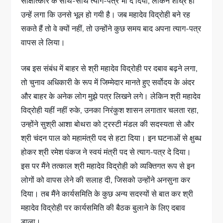
साक्षात्कार के साथ-साथ त्याग-पत्र भी दे दिया, लेकिन शीघ्र ही
उन्हें लगा कि उनसे भूल हो गयी है। जब महादेव विद्रोही बने रह
सकते हैं तो वे क्यों नहीं, तो उन्होंने कुछ समय बाद अपना त्याग-पत्र
वापस ले लिया।
जब इस संबंध में बाहर से श्री महादेव विद्रोही पर दबाव बढ़ने लगा,
तो चुनाव अधिकारी के रूप में जिम्मेदार मानते हुए सर्वोदय के अंदर
और बाहर के अनेक लोग मुझे पत्र लिखने लगे। लेकिन श्री महादेव
विद्रोही यहीं नहीं रुके, उनका निरंकुश शासन लगातार चलता रहा,
उन्होंने सुश्री आशा बोथरा को ट्रस्टी मंडल की सदस्यता से और
श्री चंदन पाल को महामंत्री पद से हटा दिया। इन घटनाओं से क्षुब्ध
होकर श्री रमेश पंकज ने स्वयं मंत्री पद से त्याग-पत्र दे दिया।
इस पर मैंने तत्काल श्री महादेव विद्रोही को व्यक्तिगत रूप से इन
लोगों को वापस लेने की सलाह दी, जिसको उन्होंने अनसुना कर
दिया। तब मैंने कार्यसमिति के कुछ अन्य सदस्यों से बात कर श्री
महादेव विद्रोही पर कार्यसमिति की बैठक बुलाने के लिए दबाव
डाला।