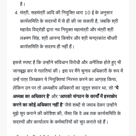
है।
मंत्री, सहमंत्री आदि की नियुक्ति धारा 10 ई के अनुसार
कार्यसमिति के सदस्यों में से ही की जा सकती है, जबकि श्री
महादेव विद्रोही द्वारा नव नियुक्त महामंत्री और मंत्री श्री
लक्ष्मण सिंह, श्री आनन्द किशोर और श्री चन्द्रकांत चौधरी
कार्यसमिति के सदस्य ही नहीं हैं।
इससे स्पष्ट है कि उन्होंने संविधान विरोधी और अनैतिक होते हुए भी
जानबूझ कर ये गलतियां की। इस पर मैंने चुनाव अधिकारी के रूप में
उन्हें पत्र लिखकर ये नियुक्तियां निरस्त करने का आग्रह किया,
लेकिन उन पर तो अध्यक्षीय अधिकारों का जूनून सवार था, सो
‘ये
अध्यक्ष का अधिकार है’
और
‘आपको संगठन के कार्यों में हस्तक्षेप
करने का कोई अधिकार नहीं है’
जैसे शब्दों से जवाब देकर उन्होंने
मुझे चुप कराने की कोशिश की, जैसा कि वे अब तक कार्यसमिति के
सदस्यों और कार्यालय के कर्मचारियों को चुप कराते रहे हैं।