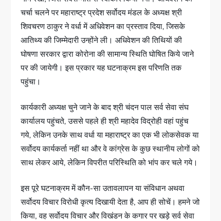
चर्चा चलने पर महाराष्ट्र प्रदेश सर्वोदय मंडल के अध्यक्ष श्री
शिवचरण ठाकुर ने वर्धा में अधिवेशन का प्रस्ताव दिया, जिसके
आतिथ्य की जिम्मेदारी उन्होंने ली। अधिवेशन की तिथियों की
घोषणा सरकार द्वारा कोरोना की सामान्य स्थिति घोषित किये जाने
पर की जायेगी। इस प्रकार यह घटनाक्रम इस परिणति तक
पहुंचा।
कार्यकारी अध्यक्ष चुने जाने के बाद श्री चंदन पाल सर्व सेवा संघ
कार्यालय पहुंचते, उससे पहले ही श्री महादेव विद्रोही वहां पहुंच
गये, लेकिन उनके साथ वर्धा या महाराष्ट्र का एक भी लोकसेवक या
सर्वोदय कार्यकर्ता नहीं था और वे कांग्रेस के कुछ स्थानीय लोगों को
साथ लेकर आये, लेकिन विपरीत परिस्थिति को भांप कर चले गये।
इस पूरे घटनाक्रम में कौन-सा उतावलापन या संविधान अथवा
सर्वोदय विचार विरोधी कृत्य दिखायी देता है, आप ही सोचें। हमने जो
किया, वह सर्वोदय विचार और विखंडन के कगार पर खड़े सर्व सेवा