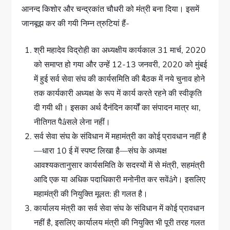
आनन्द किशोर और चन्द्रकांत चौधरी को मंत्री बना दिया। इसमें
जानबूझ कर की गयी निम्न त्रुटियां हैं-
श्री महादेव विद्रोही का अध्यक्षीय कार्यकाल 31 मार्च, 2020
को समाप्त हो गया और उन्हें 12-13 जनवरी, 2020 को मुंबई
में हुई सर्व सेवा संघ की कार्यसमिति की बैठक में नये चुनाव होने
तक कार्यकारी अध्यक्ष के रूप में कार्य करते रहने की स्वीकृति
दी गयी थी। इसका अर्थ दैनंदिन कार्यों का संपादन मात्र था,
नीतिगत पैâसले लेना नहीं।
सर्व सेवा संघ के संविधान में महामंत्री का कोई प्रावधान नहीं है
—धारा 10 ई में स्पष्ट लिखा है—संघ के अध्यक्ष
आवश्यकतानुसार कार्यसमिति के सदस्यों में से मंत्री, सहमंत्री
आदि एक या अधिक पदाधिकारी मनोनीत कर सवेंâगे। इसलिए
महामंत्री की नियुक्ति मूलत: ही गलत है।
कार्यालय मंत्री का सर्व सेवा संघ के संविधान में कोई प्रावधान
नहीं है, इसलिए कार्यालय मंत्री की नियुक्ति भी पूरी तरह गलत