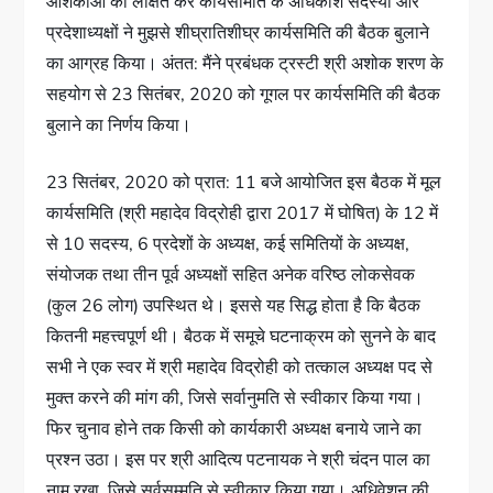
आशंकाओं को लक्षित कर कार्यसमिति के अधिकांश सदस्यों और
प्रदेशाध्यक्षों ने मुझसे शीघ्रातिशीघ्र कार्यसमिति की बैठक बुलाने
का आग्रह किया। अंतत: मैंने प्रबंधक ट्रस्टी श्री अशोक शरण के
सहयोग से 23 सितंबर, 2020 को गूगल पर कार्यसमिति की बैठक
बुलाने का निर्णय किया।
23 सितंबर, 2020 को प्रात: 11 बजे आयोजित इस बैठक में मूल
कार्यसमिति (श्री महादेव विद्रोही द्वारा 2017 में घोषित) के 12 में
से 10 सदस्य, 6 प्रदेशों के अध्यक्ष, कई समितियों के अध्यक्ष,
संयोजक तथा तीन पूर्व अध्यक्षों सहित अनेक वरिष्ठ लोकसेवक
(कुल 26 लोग) उपस्थित थे। इससे यह सिद्ध होता है कि बैठक
कितनी महत्त्वपूर्ण थी। बैठक में समूचे घटनाक्रम को सुनने के बाद
सभी ने एक स्वर में श्री महादेव विद्रोही को तत्काल अध्यक्ष पद से
मुक्त करने की मांग की, जिसे सर्वानुमति से स्वीकार किया गया।
फिर चुनाव होने तक किसी को कार्यकारी अध्यक्ष बनाये जाने का
प्रश्न उठा। इस पर श्री आदित्य पटनायक ने श्री चंदन पाल का
नाम रखा, जिसे सर्वसम्मति से स्वीकार किया गया। अधिवेशन की