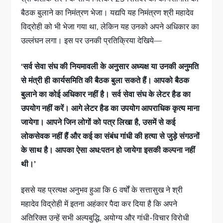
बैठक बुलाने का निमंत्रण भेजा। यद्यपि यह निमंत्रण श्री महादेव
विद्रोही को भी भेजा गया था, लेकिन यह उनको अपने अधिकार का
उल्लंघन लगा। इस पर उनकी प्रतिक्रिया देखिये—
‘सर्व सेवा संघ की नियमावली के अनुसार अध्यक्ष या उनकी अनुमति
से मंत्री ही कार्यसमिति की बैठक बुला सकते हैं। आपको बैठक
बुलाने का कोई अधिकार नहीं है। सर्व सेवा संघ के लेटर हैड का
उपयोग नहीं करें। आगे लेटर हैड का उपयोग आपराधिक कृत्य माना
जायेगा। आपने जिन लोगों को पत्र लिखा है, उसमें से कई
लोकसेवक नहीं हैं और कई का संबंध गांधी की हत्या से जुड़े संगठनों
के साथ है। आपका ऐसा अध:पतन हो जायेगा इसकी कल्पना नहीं
थी।’
इससे यह प्रत्यक्ष अनुभव हुआ कि 6 वर्षों के सत्तासुख ने श्री
महादेव विद्रोही में इतना अहंकार पैदा कर दिया है कि अपने
अतिरिक्त उन्हें सभी अल्पबुद्धि, अयोग्य और गांधी-विचार विरोधी