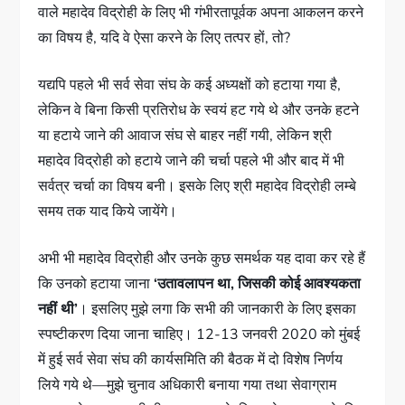
वाले महादेव विद्रोही के लिए भी गंभीरतापूर्वक अपना आकलन करने
का विषय है, यदि वे ऐसा करने के लिए तत्पर हों, तो?
यद्यपि पहले भी सर्व सेवा संघ के कई अध्यक्षों को हटाया गया है,
लेकिन वे बिना किसी प्रतिरोध के स्वयं हट गये थे और उनके हटने
या हटाये जाने की आवाज संघ से बाहर नहीं गयी, लेकिन श्री
महादेव विद्रोही को हटाये जाने की चर्चा पहले भी और बाद में भी
सर्वत्र चर्चा का विषय बनी। इसके लिए श्री महादेव विद्रोही लम्बे
समय तक याद किये जायेंगे।
अभी भी महादेव विद्रोही और उनके कुछ समर्थक यह दावा कर रहे हैं
कि उनको हटाया जाना
‘उतावलापन था, जिसकी कोई आवश्यकता
नहीं थी’
। इसलिए मुझे लगा कि सभी की जानकारी के लिए इसका
स्पष्टीकरण दिया जाना चाहिए। 12-13 जनवरी 2020 को मुंबई
में हुई सर्व सेवा संघ की कार्यसमिति की बैठक में दो विशेष निर्णय
लिये गये थे—मुझे चुनाव अधिकारी बनाया गया तथा सेवाग्राम