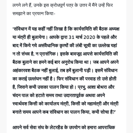
लगने लगे हैं, उनके इस क्रोधपूर्ण पत्र के उत्तर में मैंने उन्हें फिर
समझाने का प्रयत्न किया-
‘संविधान में यह कहीं नहीं लिखा है कि कार्यसमिति की बैठक अध्यक्ष
या मंत्री ही बुलायेगा। आपके द्वारा 31 मार्च 2020 के पहले और
बाद में किये गये असंवैधानिक कृत्यों की लंबी सूची का उल्लेख यहां
न तो संभव है, न प्रासंगिक। इसके बावजूद आपसे कार्यसमिति की
बैठक बुलाने का हमने कई बार अनुरोध किया था। जब आपने अपने
अहंकारवश बैठक नहीं बुलाई, तब हमें बुलानी पड़ी। इसमें संविधान
का कतई उल्लंघन नहीं है। फिर संविधान की परवाह तो उसे होती
है, जिसने कभी उसका पालन किया हो। प्रभु, आशा बोथरा और
चंदन पाल को हटाते समय तथा उदारतापूर्वक अथवा अपने
स्वार्थवश किसी को कार्यालय मंत्री, किसी को महामंत्री और मंत्री
बनाते समय आपने कब संविधान का पालन किया, कभी सोचा है?’
आपने सर्व सेवा संघ के लेटरहैड के उपयोग को हमारा आपराधिक