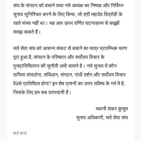
संघ के संगठन को बचाने तथा नये अध्यक्ष का निष्पक्ष और निर्विघ्न
चुनाव सुनिश्चित करने के लिए किया, जो श्री महादेव विद्रोही के
रहते संभव नहीं था। यह आप ऊपर वर्णित घटनाक्रम से बखूबी
समझ सकते हैं।
सर्व सेवा संघ को आसन्न संकट से बचाने का मात्र प्रारम्भिक चरण
पूरा हुआ है, संगठन के परिष्कार और सर्वोदय विचार के
पुनप्र्रतिष्ठिापन की चुनौती अभी सामने है। नये चुनाव में कौन
दायित्व संभालेगा, संविधान, संगठन, गांधी दर्शन और सर्वोदय विचार
वैâसे प्रतिष्ठित होगा? इन शेष प्रश्नों का उत्तर भविष्य के गर्भ में है,
जिसके लिए हम सब उत्तरदायी हैं।
भवानी शंकर कुसुम
चुनाव अधिकारी, सर्व सेवा संघ
NEWS