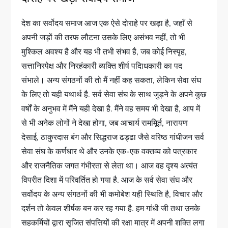
देश का सर्वोदय समाज आज एक ऐसे दोराहे पर खड़ा है, जहाँ से
अपनी जड़ों की तरफ लौटना उसके लिए असंभव नहीं, तो भी
मुश्किल अवश्य है और यह भी तभी संभव है, जब कोई निस्पृह,
सत्तानिरपेक्ष और निरहंकारी व्यक्ति शीर्ष पदािधकारी का पद
संभाले। अन्य संगठनों की तो मैं नहीं कह सकता, लेकिन सेवा संघ
के लिए तो यही यथार्थ है. सर्व सेवा संघ के साथ जुड़ने के अपने कुछ
वर्षों के अनुभव में मैंने यही देखा है. मैंने वह समय भी देखा है, आप में
से भी अनेक लोगों ने देखा होगा, जब आचार्य राममूिर्त, नारायण
देसाई, ठाकुरदास बंग और सिद्धराज ढड्ढा जैसे वरिष्ठ गांधीजन सर्व
सेवा संघ के कर्णधार थे और उनके एक-एक वक्तव्य को पत्रकार
और राजनैतिक जगत गंभीरता से लेता था। आज वह दृश्य अत्यंत
विपरीत दिशा में परिवर्तित हो गया है. आज के सर्व सेवा संघ और
सर्वोदय के अन्य संगठनों की भी कमोबेश यही स्थिति है, विचार और
दर्शन तो केवल शीर्षक बन कर रह गया है. हम गांधी जी तथा उनके
सहकर्मियों द्वारा सृजित संपत्तियों की रक्षा मात्र में अपनी शक्ति लगा