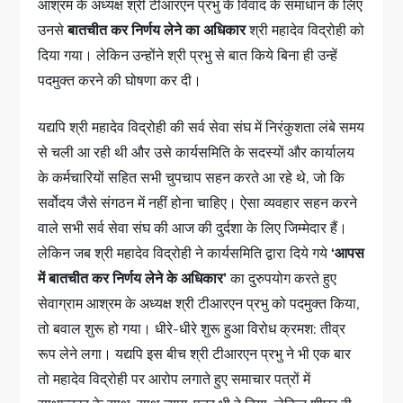
आश्रम के अध्यक्ष श्री टीआरएन प्रभु के विवाद के समाधान के लिए
उनसे
बातचीत कर निर्णय लेने का अधिकार
श्री महादेव विद्रोही को
दिया गया। लेकिन उन्होंने श्री प्रभु से बात किये बिना ही उन्हें
पदमुक्त करने की घोषणा कर दी।
यद्यपि श्री महादेव विद्रोही की सर्व सेवा संघ में निरंकुशता लंबे समय
से चली आ रही थी और उसे कार्यसमिति के सदस्यों और कार्यालय
के कर्मचारियों सहित सभी चुपचाप सहन करते आ रहे थे, जो कि
सर्वोदय जैसे संगठन में नहीं होना चाहिए। ऐसा व्यवहार सहन करने
वाले सभी सर्व सेवा संघ की आज की दुर्दशा के लिए जिम्मेदार हैं।
लेकिन जब श्री महादेव विद्रोही ने कार्यसमिति द्वारा दिये गये
‘आपस
में बातचीत कर निर्णय लेने के अधिकार’
का दुरुपयोग करते हुए
सेवाग्राम आश्रम के अध्यक्ष श्री टीआरएन प्रभु को पदमुक्त किया,
तो बवाल शुरू हो गया। धीरे-धीरे शुरू हुआ विरोध क्रमश: तीव्र
रूप लेने लगा। यद्यपि इस बीच श्री टीआरएन प्रभु ने भी एक बार
तो महादेव विद्रोही पर आरोप लगाते हुए समाचार पत्रों में