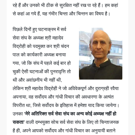
रहे हैं और उनको भी ठीक से सुरक्षित नहीं रख पा रहे हैं। हम कहां
से कहां आ गये हैं, यह गंभीर चिन्ता और चिन्तन का विषय है।
पिछले दिनों हुए घटनाक्रम में सर्व
सेवा संघ के अध्यक्ष श्री महादेव
विद्रोही को पदमुक्त कर श्री चंदन
पाल को कार्यकारी अध्यक्ष बनाया
गया, जो कि संघ में पहले कई बार हो
चुकी ऐसी घटनाओं की पुनरावृत्ति तो
थी और अवांछनीय भी नहीं थी,
लेकिन श्री महादेव विद्रोही ने जो अविवेकपूर्ण और दुराग्रही रवैया
अपनाया, वह सर्वोदय और गांधी विचार की अवधारणा के अत्यंत
विपरीत था, जिसे सर्वोदय के इतिहास में हमेशा याद किया जायेगा।
उनका
‘मेरे अतिरिक्त सर्व सेवा संघ का अन्य कोई अध्यक्ष नहीं हो
सकता’
वाली दम्भयुक्त सोच सर्व सेवा संघ के लिए तो चिन्ताजनक
है ही, अपने आपको सर्वोदय और गांधी विचार का अनुयायी बताने