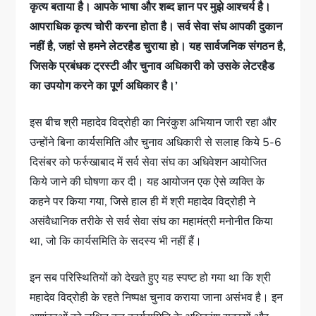
कृत्य बताया है। आपके भाषा और शब्द ज्ञान पर मुझे आश्चर्य है।
आपराधिक कृत्य चोरी करना होता है। सर्व सेवा संघ आपकी दुकान
नहीं है, जहां से हमने लेटरहैड चुराया हो। यह सार्वजनिक संगठन है,
जिसके प्रबंधक ट्रस्टी और चुनाव अधिकारी को उसके लेटरहैड
का उपयोग करने का पूर्ण अधिकार है।’
इस बीच श्री महादेव विद्रोही का निरंकुश अभियान जारी रहा और
उन्होंने बिना कार्यसमिति और चुनाव अधिकारी से सलाह किये 5-6
दिसंबर को फर्रुखाबाद में सर्व सेवा संघ का अधिवेशन आयोजित
किये जाने की घोषणा कर दी। यह आयोजन एक ऐसे व्यक्ति के
कहने पर किया गया, जिसे हाल ही में श्री महादेव विद्रोही ने
असंवैधानिक तरीके से सर्व सेवा संघ का महामंत्री मनोनीत किया
था, जो कि कार्यसमिति के सदस्य भी नहीं हैं।
इन सब परिस्थितियों को देखते हुए यह स्पष्ट हो गया था कि श्री
महादेव विद्रोही के रहते निष्पक्ष चुनाव कराया जाना असंभव है। इन