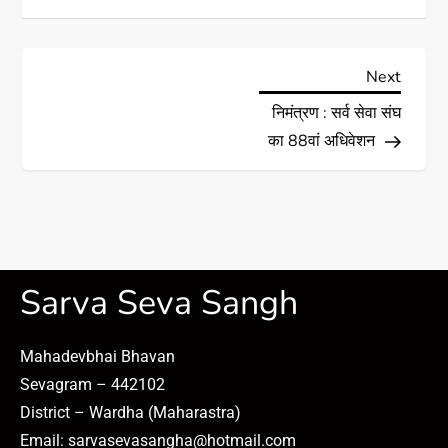
Next
निमंत्रण : सर्व सेवा संघ
का 88वां अधिवेशन
Sarva Seva Sangh
Mahadevbhai Bhavan
Sevagram – 442102
District – Wardha (Maharastra)
Email: sarvasevasangha@hotmail.com