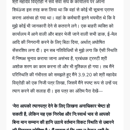
श्री महादेव विद्रोही ने सर्व सेवा संघ के कार्यालय पर अपना
शिवंâजा इस तरह कस लिया था कि वहां से कोई भी सूचना प्राप्त
करना असंभव हो गया था। वहां के कर्मचारी इतने भयभीत थे कि वे
मुझे कोई भी जानकारी देने से कतराने लगे। एक बाहरी व्यक्ति को
कार्यालय में आने वाली और बाहर भेजी जाने वाली सभी डाक, ई-मेल
आदि की निगरानी करने के लिए बिठा दिया, अर्थात् अघोषित
सेंसरशिप लगा दी। इन सब गतिविधियों से मुझे लगा कि ऐसी स्थिति
में निष्पक्ष चुनाव कराया जाना असंभव है, प्रबंधक ट्रस्टी श्री
अशोक शरण का काम करना तो और भी मुश्किल हो गया। तब मैंने
परिस्थिति की गंभीरता को समझते हुए मैंने 3.9.20 को श्री महादेव
विद्रोही को एक निजी पत्र लिखा, जिसमें मैंने स्पष्ट रूप से उन्हें पद
त्याग करने की सलाह दी। इस पत्र का अंतिम पैरा देखें—
‘मेरा आपको त्यागपत्र देने के लिए लिखना अनाधिकार चेष्टा हो
सकती है, लेकिन यह एक निरपेक्ष और नि:स्वार्थ भाव से आपको
बिना मान सम्मान की हानि उठाये वर्तमान विकट स्थिति से उबारने