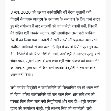
8 जून, 2020 को जूम पर कार्यसमिति की बैठक बुलायी गयी,
जिसमें सेवाग्राम आश्रम के प्रकरण के समाधान के लिए चर्चा करते
हुए मेरे संयोजन में चार सदस्यों की एक कमेटी बनायी गयी, जिसमें
मेरे सहित श्री जयवंत मठकर, श्री लक्ष्मीदास तथा श्री अरविन्द
रेड्डी को लिया गया। कमेटी ने सभी तथ्यों की पड़ताल तथा सभी
संबंधित व्यक्तियों से बात कर 15 दिन में अपनी रिपोर्ट प्रस्तुत कर
दी। रिपोर्ट में जो सिफारिशें की गयी, उनमें श्री टीआरएन प्रभु, श्री
चंदन पाल, सुश्री आशा बोथरा तथा श्री रमेश पंकज को वापस लेने
का आग्रह मुख्य था, लेकिन श्री महादेव विद्रोही ने इस पर कोई
ध्यान नहीं दिया।
श्री महादेव विद्रोही ने कार्यसमिति की सिफारिशों पर तो ध्यान नहीं
ही दिया, बल्कि कार्यसमिति की राय जाने बिना और संविधान की
परवाह किये बिना चार नयी नियुक्तियां और कर दीं—श्री प्रशांत
गूजर को कार्यालय मंत्री, श्री लक्ष्मण सिंह को महामंत्री, श्री