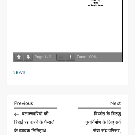
Page
1
/
2
Zoom
100%
NEWS
Previous
Next
बलात्कारियों की
विध्वंस के विरुद्ध
रिहाई रद्द करने के फैसले
पुनर्निर्माण के लिए सर्व
के व्यावक नितिहार्थ –
सेवा संघ परिसर,