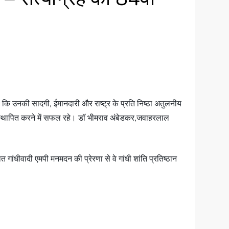
ए कहा कि उनकी सादगी, ईमानदारी और राष्ट्र के प्रति निष्ठा अतुलनीय
स्य स्थापित करने में सफल रहे। डॉ भीमराव अंबेडकर,जवाहरलाल
गांधीवादी एमपी मनमदन की प्रेरणा से वे गांधी शांति प्रतिष्ठान