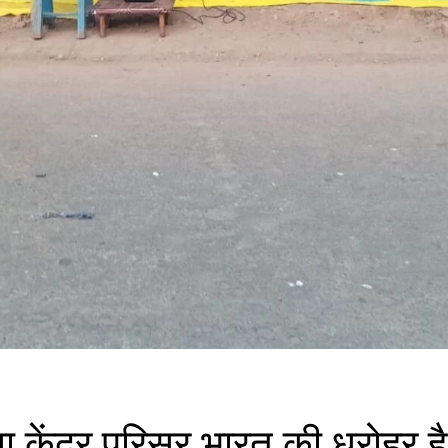
ा केंद्र परिसर भारत की धरोहर है