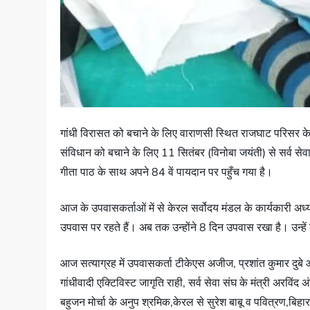
गांधी विरासत को बचाने के लिए वाराणसी स्थित राजघाट परिसर के
संविधान को बचाने के लिए 11 सितंबर (विनोबा जयंती) से सर्व सेवा
गीता पाठ के साथ अपने 84 वें पायदान पर पहुँच गया है।
आज के उपवासकर्ताओं में से केरल सर्वोदय मंडल के कार्यकारी अध
उपवास पर रहते हैं। अब तक उन्होंने 8 दिन उपवास रखा है। उन्
आज सत्याग्रह में उपवासकर्ता टीकेएस अजीज, प्रशांत कुमार दुबे 
गांधीवादी एक्टिविस्ट जागृति राही, सर्व सेवा संघ के मंत्री अरविंद
बहुजन मोर्चा के अनुप श्रमिक,केरल से सुरेश बाबू व पवित्रण,ब