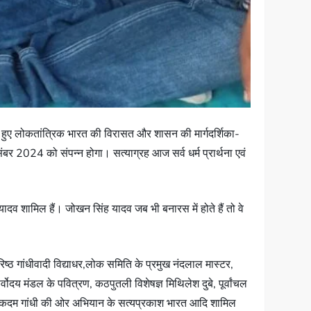
 हुए लोकतांत्रिक भारत की विरासत और शासन की मार्गदर्शिका-
बर 2024 को संपन्न होगा। सत्याग्रह आज सर्व धर्म प्रार्थना एवं
ादव शामिल हैं। जोखन सिंह यादव जब भी बनारस में होते हैं तो वे
ष्ठ गांधीवादी विद्याधर,लोक समिति के प्रमुख नंदलाल मास्टर,
र्वोदय मंडल के पवित्रण, कठपुतली विशेषज्ञ मिथिलेश दुबे, पूर्वांचल
 एक कदम गांधी की ओर अभियान के सत्यप्रकाश भारत आदि शामिल