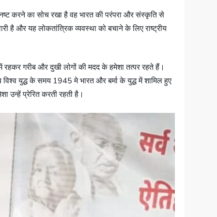
 नष्ट करने का सोच रखा है वह भारत की परंपरा और संस्कृति से
है और यह लोकतांत्रिक व्यवस्था को बचाने के लिए राष्ट्रीय
व में रहकर गरीब और दुखी लोगों की मदद के हमेशा तत्पर रहते हैं।
विश्व युद्ध के समय 1945 मे भारत और बर्मा के युद्ध में शामिल हुए
 उन्हें प्रेरित करती रहती है।