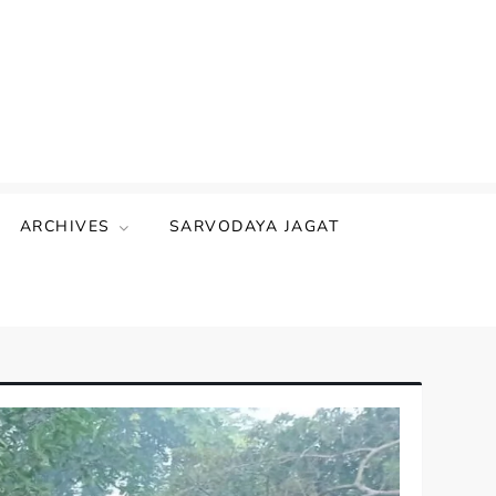
ARCHIVES
SARVODAYA JAGAT