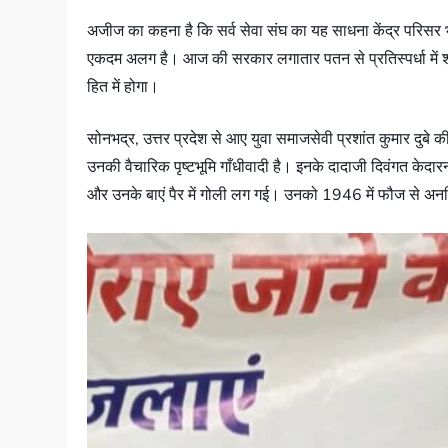
अजीज का कहना है कि सर्व सेवा संघ का यह साधना केंद्र परिसर भ
एकदम अलग है। आज की सरकार लगातार पतन से प्रतिस्पर्धा में श
हित में होगा।
सोनभद्र, उत्तर प्रदेश से आए युवा समाजसेवी प्रशांत कुमार दुबे की 
उनकी वैचारिक पृष्टभूमि गाँधीवादी है। इनके दादाजी दिवंगत केदारना
और उनके बाएं पैर में गोली लग गई। उनको 1946 में फौज से अनफिट