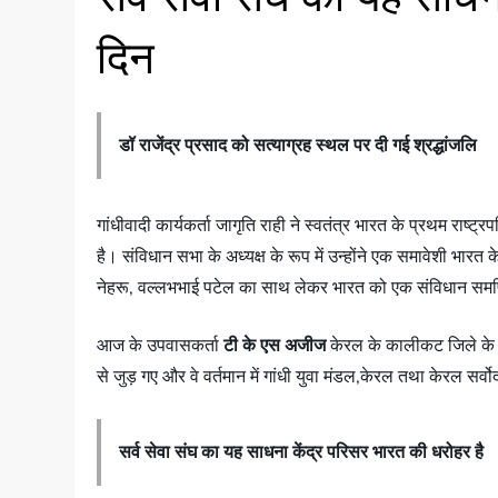
दिन
डॉ राजेंद्र प्रसाद को सत्याग्रह स्थल पर दी गई श्रद्धांजलि
गांधीवादी कार्यकर्ता जागृति राही ने स्वतंत्र भारत के प्रथम राष्ट
है। संविधान सभा के अध्यक्ष के रूप में उन्होंने एक समावेशी भा
नेहरू, वल्लभभाई पटेल का साथ लेकर भारत को एक संविधान समर्
आज के उपवासकर्ता
टी के एस अजीज
केरल के कालीकट जिले के रहन
से जुड़ गए और वे वर्तमान में गांधी युवा मंडल,केरल तथा केरल सर्वो
सर्व सेवा संघ का यह साधना केंद्र परिसर भारत की धरोहर है