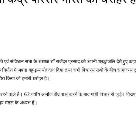
्रपति एवं संविधान सभा के अध्यक्ष डॉ राजेंद्र प्रसाद को अपनी श्रद्धांजलि देते हु
रत के निर्माण में अपना बहुमूल्य योगदान दिया तथा सभी विचारधाराओं के बीच सामंज
पित किया जो हमारी धरोहर है।
े वाले है। 62 वर्षीय अजीज बीए पास करने के बाद गांधी विचार से जुड़े। विख्यात 
दय मंडल के अध्यक्ष हैं।