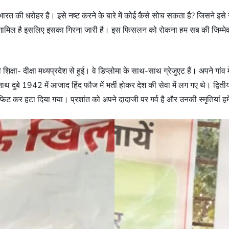
ारत की धरोहर है। इसे नष्ट करने के बारे में कोई कैसे सोच सकता है? जिसने इसे
ामिल है इसलिए इसका गिरना जारी है। इस फिसलन को रोकना हम सब की जिम्मेवारी 
शिक्षा- दीक्षा मध्यप्रदेश से हुई। वे डिप्लोमा के साथ-साथ ग्रेजुएट हैं। अपने गां
थ दुबे 1942 में आजाद हिंद फौज में भर्ती होकर देश की सेवा में लग गए थे। द्वितीय 
 कर हटा दिया गया। प्रशांत को अपने दादाजी पर गर्व है और उनकी स्मृतियां हमेशा