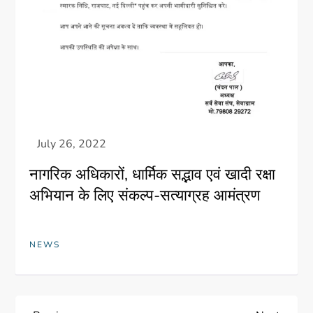
नागरिक अधिकारों, धार्मिक सद्भाव एवं खादी रक्षा
अभियान के लिए संकल्प-सत्याग्रह आमंत्रण
NEWS