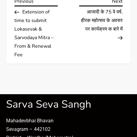
Previous
Next
Extension of
आजादी के 75 वे वर्ष,
time to submit
हीरक महोत्सव के अवसर
Lokasevak &
पर कार्यक्रम क बारे में
Sarvodaya Mitra –
From & Renewal
Fee
Sarva Seva Sangh
Mahadevbhai Bhavan
Sevagram – 442102