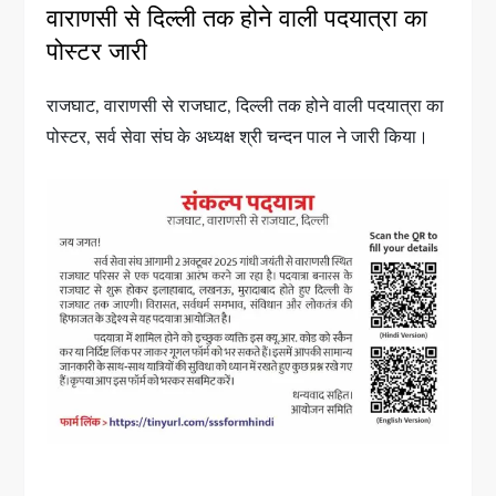
वाराणसी से दिल्ली तक होने वाली पदयात्रा का
पोस्टर जारी
राजघाट, वाराणसी से राजघाट, दिल्ली तक होने वाली पदयात्रा का
पोस्टर, सर्व सेवा संघ के अध्यक्ष श्री चन्दन पाल ने जारी किया।