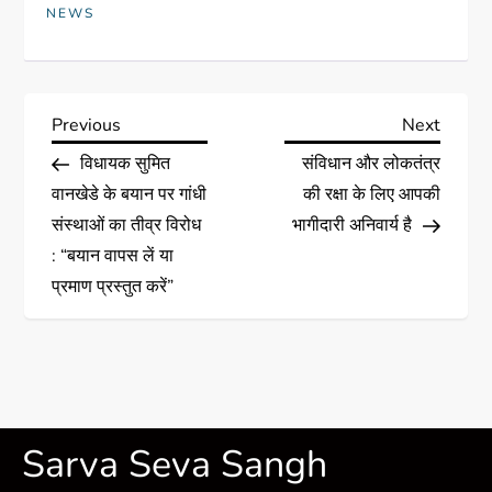
NEWS
Previous
Next
विधायक सुमित
संविधान और लोकतंत्र
वानखेडे के बयान पर गांधी
की रक्षा के लिए आपकी
संस्थाओं का तीव्र विरोध
भागीदारी अनिवार्य है
: “बयान वापस लें या
प्रमाण प्रस्तुत करें”
Sarva Seva Sangh