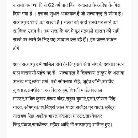
कराया गया था जिसे 62 वर्ष बाद बिना अदालत के आदेश के गिरा
दिया गया है । इसका सुधार आवश्यक है जो सत्याग्रह से संभव है।
सत्याग्रह शांति का रास्ता है। गलत को सही रास्ते पर लाने का
सात्विक उद्यम है। हम सत्ता के मद में चूर मतवाले शासन को सही
रास्ते पर लाने के लिए यह उपवास कर रहे हैं। हम जरुर सफल
होंगे।
आज सत्याग्रह में शामिल होने के लिए सर्व सेवा संघ के अध्यक्ष चंदन
पाल वाराणसी पहुंच गए हैं। सत्याग्रह में शिवचरण ठाकुर के अलावा
अलख भाई,उमेश शर्मा, प्रो सोमनाथ रोड़े, जुहेब जॉनी,अरविंद
कुशवाह,रामधीरज, अरविंद अंजुम,शिवजी माडे,नंदलाल
मास्टर,शक्ति कुमार,ईश्वर चंद्र,राहुल कुमार,पूनम,जोखन सिंह
यादव, ओमप्रकाश,मिश्री लाल यादव,राजेंद्र प्र यादव,सुरेंद्र
नारायण सिंह,अशोक भारत,नंदलाल मास्टर,तारकेश्वर
सिंह,पंकज,रामधीरज, महेंद्र आदि भी सत्याग्रह शामिल हुए।