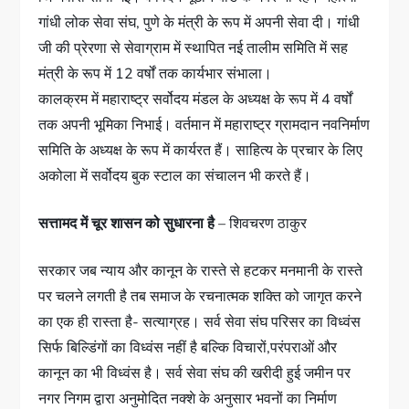
गांधी लोक सेवा संघ, पुणे के मंत्री के रूप में अपनी सेवा दी। गांधी
जी की प्रेरणा से सेवाग्राम में स्थापित नई तालीम समिति में सह
मंत्री के रूप में 12 वर्षों तक कार्यभार संभाला।
कालक्रम में महाराष्ट्र सर्वोदय मंडल के अध्यक्ष के रूप में 4 वर्षों
तक अपनी भूमिका निभाई। वर्तमान में महाराष्ट्र ग्रामदान नवनिर्माण
समिति के अध्यक्ष के रूप में कार्यरत हैं। साहित्य के प्रचार के लिए
अकोला में सर्वोदय बुक स्टाल का संचालन भी करते हैं।
सत्तामद में चूर शासन को सुधारना है
– शिवचरण ठाकुर
सरकार जब न्याय और कानून के रास्ते से हटकर मनमानी के रास्ते
पर चलने लगती है तब समाज के रचनात्मक शक्ति को जागृत करने
का एक ही रास्ता है- सत्याग्रह। सर्व सेवा संघ परिसर का विध्वंस
सिर्फ बिल्डिंगों का विध्वंस नहीं है बल्कि विचारों,परंपराओं और
कानून का भी विध्वंस है। सर्व सेवा संघ की खरीदी हुई जमीन पर
नगर निगम द्वारा अनुमोदित नक्शे के अनुसार भवनों का निर्माण