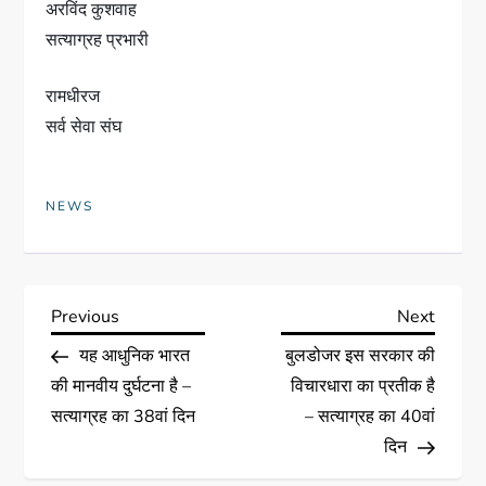
अरविंद कुशवाह
सत्याग्रह प्रभारी
रामधीरज
सर्व सेवा संघ
NEWS
Previous
Next
यह आधुनिक भारत
बुलडोजर इस सरकार की
की मानवीय दुर्घटना है –
विचारधारा का प्रतीक है
सत्याग्रह का 38वां दिन
– सत्याग्रह का 40वां
दिन