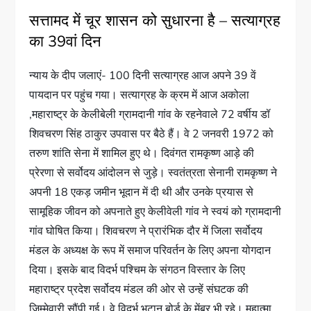
सत्तामद में चूर शासन को सुधारना है – सत्याग्रह
का 39वां दिन
न्याय के दीप जलाएं- 100 दिनी सत्याग्रह आज अपने 39 वें
पायदान पर पहुंच गया। सत्याग्रह के क्रम में आज अकोला
,महाराष्ट्र के केलीबेली ग्रामदानी गांव के रहनेवाले 72 वर्षीय डॉ
शिवचरण सिंह ठाकुर उपवास पर बैठे हैं। वे 2 जनवरी 1972 को
तरुण शांति सेना में शामिल हुए थे। दिवंगत रामकृष्ण आड़े की
प्रेरणा से सर्वोदय आंदोलन से जुड़े। स्वतंत्रता सेनानी रामकृष्ण ने
अपनी 18 एकड़ जमीन भूदान में दी थी और उनके प्रयास से
सामूहिक जीवन को अपनाते हुए केलीवेली गांव ने स्वयं को ग्रामदानी
गांव घोषित किया। शिवचरण ने प्रारंभिक दौर में जिला सर्वोदय
मंडल के अध्यक्ष के रूप में समाज परिवर्तन के लिए अपना योगदान
दिया। इसके बाद विदर्भ पश्चिम के संगठन विस्तार के लिए
महाराष्ट्र प्रदेश सर्वोदय मंडल की ओर से उन्हें संघटक की
जिम्मेवारी सौंपी गई। वे विदर्भ भूटान बोर्ड के मेंबर भी रहे। महात्मा