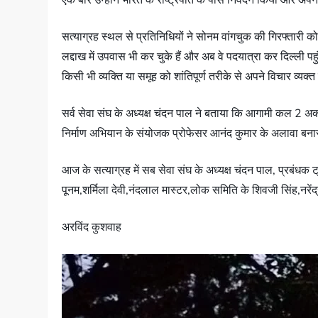
सत्याग्रह स्थल से प्रतिनिधियों ने सोनम वांगचुक की गिरफ्तारी को दु
लद्दाख में उपवास भी कर चुके हैं और अब वे पदयात्रा कर दिल्ली प
किसी भी व्यक्ति या समूह को शांतिपूर्ण तरीके से अपने विचार व
सर्व सेवा संघ के अध्यक्ष चंदन पाल ने बताया कि आगामी कल 2 अक
निर्माण अभियान के संयोजक प्रोफेसर आनंद कुमार के अलावा बनार
आज के सत्याग्रह में सब सेवा संघ के अध्यक्ष चंदन पाल, प्रबंधक ट्
पूनम,शर्मिला देवी,नंदलाल मास्टर,लोक समिति के शिवजी सिंह,नरे
अरविंद कुशवाह