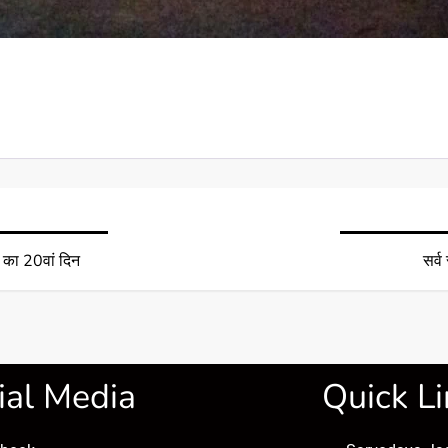
 का 20वां दिन
सर्व
ial Media
Quick Li