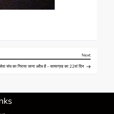
Next
 सेवा संघ का गिराया जाना अवैध है – सत्याग्रह का 22वां दिन
nks