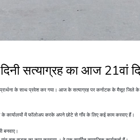
 दिनी सत्याग्रह का आज 21वां द
्रार्थना के साथ प्रवेश कर गया। आज के सत्याग्रह पर कर्नाटक के मैसूर जिले के 73
े कार्यालयों में फॉलोअप करके अपने छोटे से गाँव के लिए कई काम करवाए हैं।
र भी बनवाए।
ने गांव तक सड़क का काम करवाया । वे एक समर्पित सामाजिक कार्यकर्ता हैं।