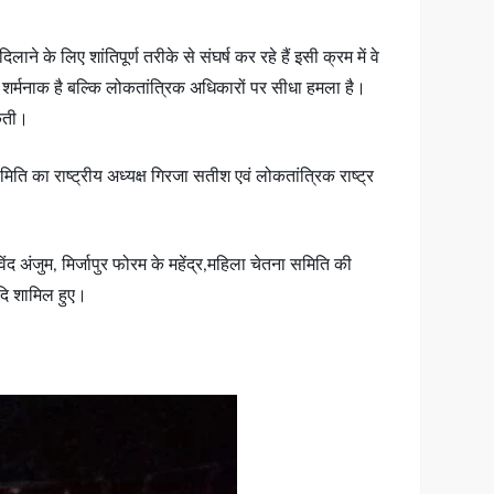
ने के लिए शांतिपूर्ण तरीके से संघर्ष कर रहे हैं इसी क्रम में वे
वल शर्मनाक है बल्कि लोकतांत्रिक अधिकारों पर सीधा हमला है।
सकती।
 का राष्ट्रीय अध्यक्ष गिरजा सतीश एवं लोकतांत्रिक राष्ट्र
िंद अंजुम, मिर्जापुर फोरम के महेंद्र,महिला चेतना समिति की
आदि शामिल हुए।