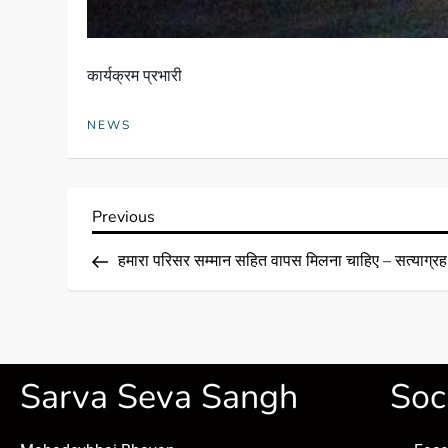
कार्यक्रम प्रभारी
NEWS
Previous
हमारा परिसर सम्मान सहित वापस मिलना चाहिए – सत्याग्रह
Sarva Seva Sangh
Soc