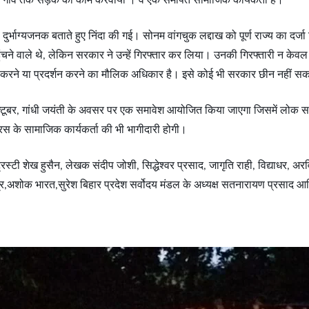
र्भाग्यजनक बताते हुए निंदा की गई। सोनम वांगचुक लद्दाख को पूर्ण राज्य का दर्जा दिला
हुंचने वाले थे, लेकिन सरकार ने उन्हें गिरफ्तार कर लिया। उनकी गिरफ्तारी न के
्यक्त करने या प्रदर्शन करने का मौलिक अधिकार है। इसे कोई भी सरकार छीन नहीं 
्टूबर, गांधी जयंती के अवसर पर एक समावेश आयोजित किया जाएगा जिसमें लोक समिति
स के सामाजिक कार्यकर्ता की भी भागीदारी होगी।
रस्टी शेख हुसैन, लेखक संदीप जोशी, सिद्धेश्वर प्रसाद, जागृति राही, विद्याधर, अरव
ंद्र,अशोक भारत,सुरेश बिहार प्रदेश सर्वोदय मंडल के अध्यक्ष सतनारायण प्रसाद 