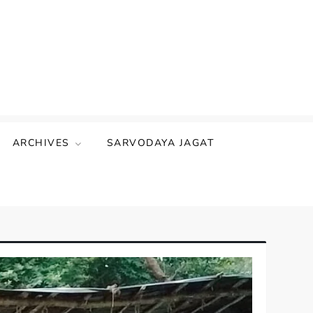
ARCHIVES
SARVODAYA JAGAT