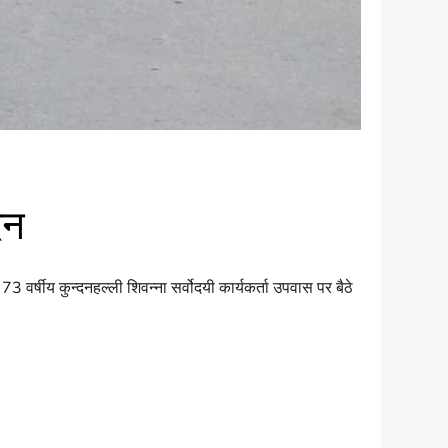
िन
 वर्षीय कुन्दनहल्ली शिवन्ना सर्वोदयी कार्यकर्ता उपवास पर बैठे