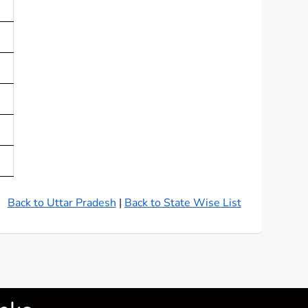
Back to Uttar Pradesh
|
Back to State Wise List