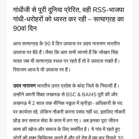
गांधीजी से पूरी दुनिया प्रेरित, वही RSS-भाजपा
गांधी-धरोहरों को ध्वस्त कर रही – सत्याग्रह का
90वां दिन
आज सत्याग्रह के 90 वें दिन उपवास पर उदय नारायण भारतीय
उपवास पर बैठे हैं।जैसा कि आप सभी जानते हैं कि जोखन सिंह
यादव जब भी सत्याग्रह स्थल पर रहते हैं तो वे उपवास रखते हैं।
रिवाजन आज वे भी उपवास पर हैं।
उदय नारायण
भारतीय उत्तर प्रदेश के बांदा जिले के निवासी हैं।
उन्होंने अपनी शिक्षा लखनऊ से BSC & BAMS पूरी की और
लखनऊ में 2 साल तक सैनिक स्कूल में क्रीड़ा- अधिकारी के पद
पर कार्यरत रहे, लेकिन नौकरी करना पसंद नहीं था, इसलिए नौकरी
छोड़ कर समाज सेवा के काम में लग गए। अब इनका पूरा जीवन
सत्य की खोज और समाज के लिए समर्पित है। ये गांव में रहते हुए
लोगों की मुफ्त चिकित्सा करते हैं और पूरे देश में घूम कर पिछले 30