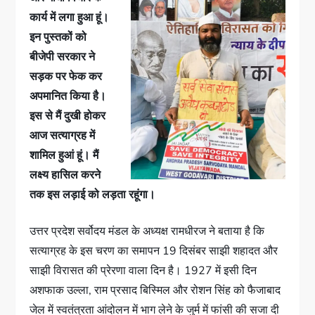
कार्य में लगा हुआ हूं।
इन पुस्तकों को
बीजेपी सरकार ने
सड़क पर फेक कर
अपमानित किया है।
इस से मैं दुखी होकर
आज सत्याग्रह में
शामिल हुआं हूं। मैं
लक्ष्य हासिल करने
तक इस लड़ाई को लड़ता रहूंगा।
उत्तर प्रदेश सर्वोदय मंडल के अध्यक्ष रामधीरज ने बताया है कि
सत्याग्रह के इस चरण का समापन 19 दिसंबर साझी शहादत और
साझी विरासत की प्रेरणा वाला दिन है। 1927 में इसी दिन
अशफाक उल्ला, राम प्रसाद बिस्मिल और रोशन सिंह को फैजाबाद
जेल में स्वतंत्रता आंदोलन में भाग लेने के जुर्म में फांसी की सजा दी