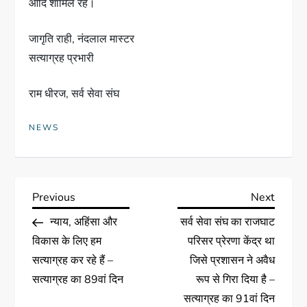
आदि शामिल रहे।
जागृति राही, नंदलाल मास्टर
सत्याग्रह प्रभारी
राम धीरज, सर्व सेवा संघ
NEWS
Previous
Next
न्याय, अहिंसा और
सर्व सेवा संघ का राजघाट
विकास के लिए हम
परिसर प्रेरणा केंद्र था
सत्याग्रह कर रहे हैं –
जिसे प्रशासन ने अवैध
सत्याग्रह का 89वां दिन
रूप से गिरा दिया है –
सत्याग्रह का 91वां दिन