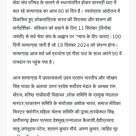
सेवा संघ परिषद के सामने से स्थानांतरित होकर शास्त्री घाट में
चल रहे सत्याग्रह का आज 90 वां दिन है। स्वतंत्रता आंदोलन में
विकसित हुए लोकतांत्रिक भारत की विरासत और शासन की
मार्गदर्शिका- संविधान को बचाने के लिए 11 सितंबर (विनोबा
जयंती) से सर्व सेवा संघ के आह्वान पर “न्याय के दीप जलाएं -100
दिनी सत्याग्रह जारी है जो 19 दिसंबर 2024 को संपन्न होगा।
सत्याग्रह आज सर्व धर्म प्रार्थना एवं गीता पाठ के साथ अपने 90 वें
पायदान पर पहुंच गया है।
आज सत्याग्रह में उपवासकर्ता उदय प्रताप भारतीय और जोखन
सिंह यादव के अलावा उत्तर प्रदेश सर्वोदय मंडल के अध्यक्ष राम
धीरज, वरिष्ठ गांधीवादी विद्याधर ,लोक समिति के प्रमुख नंदलाल
मास्टर,प्रकाशन समिति के संयोजक अशोक भारत, समाज सेविका
सिस्टर फ्लोरीन,महिला चेतना समिति की पूनम,तारकेश्वर सिंह,
छत्तीसगढ़ ईश्वर प्रसाद देशमुख,पन्नालाल कैलाशी,देवीप्रसाद
साहु,जगतूराम पटेल, श्रवण कुमार मौर्य, अरुण कुमार, जाहिद नूर