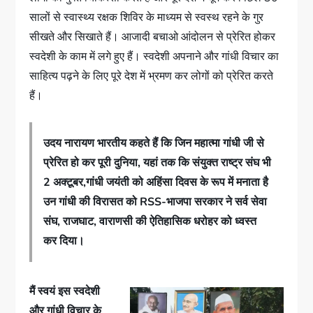
सालों से स्वास्थ्य रक्षक शिविर के माध्यम से स्वस्थ रहने के गुर
सीखते और सिखाते हैं। आजादी बचाओ आंदोलन से प्रेरित होकर
स्वदेशी के काम में लगे हुए हैं। स्वदेशी अपनाने और गांधी विचार का
साहित्य पढ़ने के लिए पूरे देश में भ्रमण कर लोगों को प्रेरित करते
हैं।
उदय नारायण भारतीय कहते हैं कि जिन महात्मा गांधी जी से
प्रेरित हो कर पूरी दुनिया, यहां तक कि संयुक्त राष्ट्र संघ भी
2 अक्टूबर,गांधी जयंती को अहिंसा दिवस के रूप में मनाता है
उन गांधी की विरासत को RSS-भाजपा सरकार ने सर्व सेवा
संघ, राजघाट, वाराणसी की ऐतिहासिक धरोहर को ध्वस्त
कर दिया।
मैं स्वयं इस स्वदेशी
और गांधी विचार के