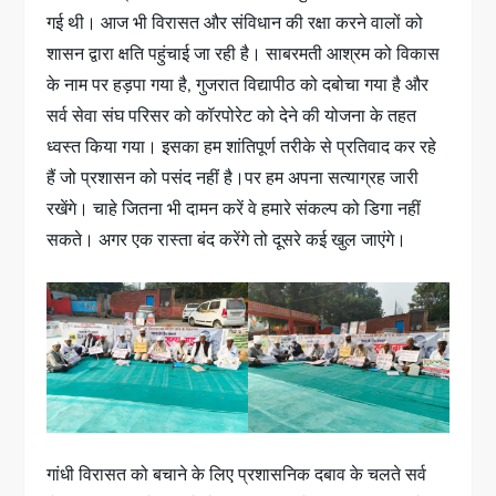
गई थी। आज भी विरासत और संविधान की रक्षा करने वालों को
शासन द्वारा क्षति पहुंचाई जा रही है। साबरमती आश्रम को विकास
के नाम पर हड़पा गया है, गुजरात विद्यापीठ को दबोचा गया है और
सर्व सेवा संघ परिसर को कॉरपोरेट को देने की योजना के तहत
ध्वस्त किया गया। इसका हम शांतिपूर्ण तरीके से प्रतिवाद कर रहे
हैं जो प्रशासन को पसंद नहीं है।पर हम अपना सत्याग्रह जारी
रखेंगे। चाहे जितना भी दामन करें वे हमारे संकल्प को डिगा नहीं
सकते। अगर एक रास्ता बंद करेंगे तो दूसरे कई खुल जाएंगे।
गांधी विरासत को बचाने के लिए प्रशासनिक दबाव के चलते सर्व