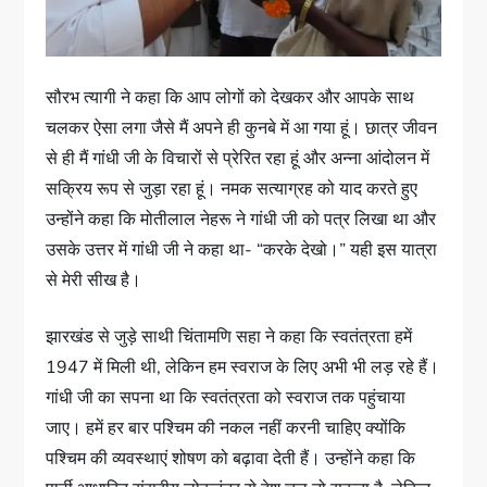
सौरभ त्यागी ने कहा कि आप लोगों को देखकर और आपके साथ
चलकर ऐसा लगा जैसे मैं अपने ही कुनबे में आ गया हूं। छात्र जीवन
से ही मैं गांधी जी के विचारों से प्रेरित रहा हूं और अन्ना आंदोलन में
सक्रिय रूप से जुड़ा रहा हूं। नमक सत्याग्रह को याद करते हुए
उन्होंने कहा कि मोतीलाल नेहरू ने गांधी जी को पत्र लिखा था और
उसके उत्तर में गांधी जी ने कहा था- “करके देखो।” यही इस यात्रा
से मेरी सीख है।
झारखंड से जुड़े साथी चिंतामणि सहा ने कहा कि स्वतंत्रता हमें
1947 में मिली थी, लेकिन हम स्वराज के लिए अभी भी लड़ रहे हैं।
गांधी जी का सपना था कि स्वतंत्रता को स्वराज तक पहुंचाया
जाए। हमें हर बार पश्चिम की नकल नहीं करनी चाहिए क्योंकि
पश्चिम की व्यवस्थाएं शोषण को बढ़ावा देती हैं। उन्होंने कहा कि