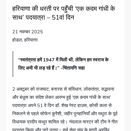
हरियाणा की धरती पर पहुँची ‘एक कदम गांधी के
साथ’ पदयात्रा – 51वां दिन
21 नवम्बर 2025
होडल, हरियाणा
“स्वतंत्रता हमें 1947 में मिली थी, लेकिन हम स्वराज के
लिए अभी भी लड़ रहे हैं।” -चिंतामणि सहा
2 अक्टूबर को राजघाट, बनारस से संविधान, लोकतंत्र, सद्भावना
और बंधुत्व का संदेश लेकर आरम्भ हुई ‘एक कदम गांधी के साथ’
पदयात्रा अपने 51 वे दिन डॉ. शेख गेस्ट हाउस, कोसी कला से
निकलने से पहले सोफेन कुरैशी, जहीर पुनहांनियाँ और मथुरा के पूर्व
विधायक प्रदीप माथुर शामिल रहे। नंदलाल मास्टर की टीम ने गीत
प्रस्तुत किया और नारे लगाए। सर्व सेवा संघ के मंत्री अरविंद