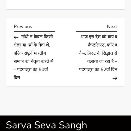
Previous
Next
गांधी न केवल किसी
आज इस देश को बाय द
क्षेत्र या धर्म के नेता थे,
कैप्टलिस्ट, फॉर द
बल्कि संपूर्ण भारतीय
कैप्टलिस्ट के सिद्धांत से
समाज का नेतृत्व करते थे
चलाया जा रहा है –
– पदयात्रा का 50वां
पदयात्रा का 52वां दिन
दिन
Sarva Seva Sangh