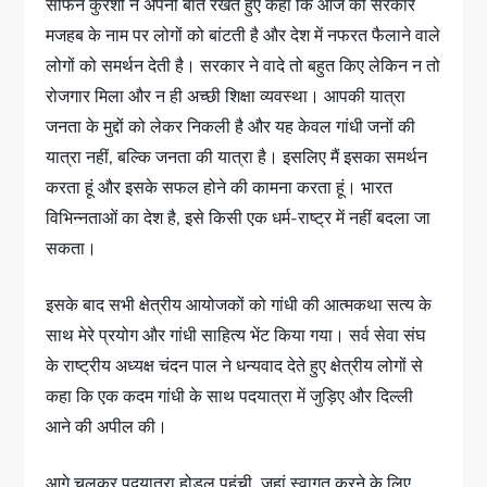
सोफेन कुरैशी ने अपनी बात रखते हुए कहा कि आज की सरकार
मजहब के नाम पर लोगों को बांटती है और देश में नफरत फैलाने वाले
लोगों को समर्थन देती है। सरकार ने वादे तो बहुत किए लेकिन न तो
रोजगार मिला और न ही अच्छी शिक्षा व्यवस्था। आपकी यात्रा
जनता के मुद्दों को लेकर निकली है और यह केवल गांधी जनों की
यात्रा नहीं, बल्कि जनता की यात्रा है। इसलिए मैं इसका समर्थन
करता हूं और इसके सफल होने की कामना करता हूं। भारत
विभिन्नताओं का देश है, इसे किसी एक धर्म-राष्ट्र में नहीं बदला जा
सकता।
इसके बाद सभी क्षेत्रीय आयोजकों को गांधी की आत्मकथा सत्य के
साथ मेरे प्रयोग और गांधी साहित्य भेंट किया गया। सर्व सेवा संघ
के राष्ट्रीय अध्यक्ष चंदन पाल ने धन्यवाद देते हुए क्षेत्रीय लोगों से
कहा कि एक कदम गांधी के साथ पदयात्रा में जुड़िए और दिल्ली
आने की अपील की।
आगे चलकर पदयात्रा होडल पहुंची, जहां स्वागत करने के लिए