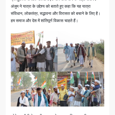
अंजुम ने यात्रा के उद्देश्य को बताते हुए कहा कि यह यात्रा
संविधान, लोकतंत्र, सद्भावना और विरासत को बचाने के लिए है।
हम समाज और देश में शांतिपूर्ण विकास चाहते हैं।