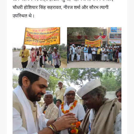
चौधरी होशियार सिंह सहरावत, नीरज शर्मा और सौरभ त्यागी
उपस्थित थे।