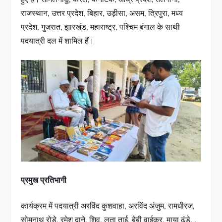
राजस्थान, उत्तर प्रदेश, बिहार, उड़ीसा, असम, त्रिपुरा, मध्य
प्रदेश, गुजरात, झारखंड, महाराष्ट्र, पश्चिम बंगाल के साथी
पदयात्री दल में शामिल हैं।
प्रमुख प्रतिभागी
कार्यक्रम में पदयात्री अरविंद कुशवाहा, अरविंद अंजुम, रामधीरज,
सोमनाथ रोड़े, रमेश दाने, शिव, लता ताई, बेबी वाईकर, माया ढंडे, ,