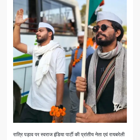
रात्रि पड़ाव पर स्वराज इंडिया पार्टी की प्रांतीय नेता एवं रायबरेली