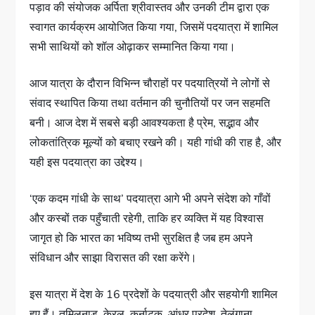
पड़ाव की संयोजक अर्पिता श्रीवास्तव और उनकी टीम द्वारा एक
स्वागत कार्यक्रम आयोजित किया गया, जिसमें पदयात्रा में शामिल
सभी साथियों को शॉल ओढ़ाकर सम्मानित किया गया।
आज यात्रा के दौरान विभिन्न चौराहों पर पदयात्रियों ने लोगों से
संवाद स्थापित किया तथा वर्तमान की चुनौतियों पर जन सहमति
बनी। आज देश में सबसे बड़ी आवश्यकता है प्रेम, सद्भाव और
लोकतांत्रिक मूल्यों को बचाए रखने की। यही गांधी की राह है, और
यही इस पदयात्रा का उद्देश्य।
‘एक कदम गांधी के साथ’ पदयात्रा आगे भी अपने संदेश को गाँवों
और कस्बों तक पहुँचाती रहेगी, ताकि हर व्यक्ति में यह विश्वास
जागृत हो कि भारत का भविष्य तभी सुरक्षित है जब हम अपने
संविधान और साझा विरासत की रक्षा करेंगे।
इस यात्रा में देश के 16 प्रदेशों के पदयात्री और सहयोगी शामिल
हुए हैं। तमिलनाडु, केरल, कर्नाटक, आंध्र प्रदेश, तेलंगाना,