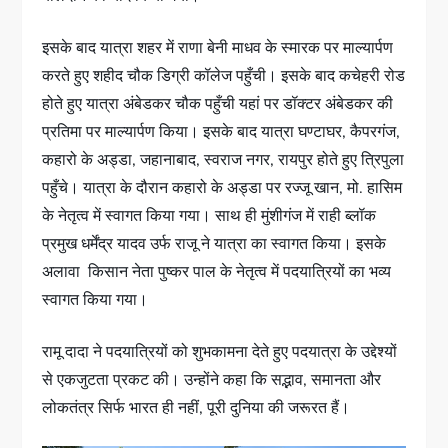
इसके बाद यात्रा शहर में राणा बेनी माधव के स्मारक पर माल्यार्पण
करते हुए शहीद चौक डिग्री कॉलेज पहुँची। इसके बाद कचेहरी रोड
होते हुए यात्रा अंबेडकर चौक पहुँची यहां पर डॉक्टर अंबेडकर की
प्रतिमा पर माल्यार्पण किया। इसके बाद यात्रा घण्टाघर, कैपरगंज,
कहारो के अड्डा, जहानाबाद, स्वराज नगर, रायपुर होते हुए त्रिपुला
पहुँचे। यात्रा के दौरान कहारो के अड्डा पर रज्जू खान, मो. हासिम
के नेतृत्व में स्वागत किया गया। साथ ही मुंशीगंज में राही ब्लॉक
प्रमुख धर्मेंद्र यादव उर्फ राजू ने यात्रा का स्वागत किया। इसके
अलावा किसान नेता पुष्कर पाल के नेतृत्व में पदयात्रियों का भव्य
स्वागत किया गया।
रामू दादा ने पदयात्रियों को शुभकामना देते हुए पदयात्रा के उद्देश्यों
से एकजुटता प्रकट की। उन्होंने कहा कि सद्भाव, समानता और
लोकतंत्र सिर्फ भारत ही नहीं, पूरी दुनिया की जरूरत हैं।