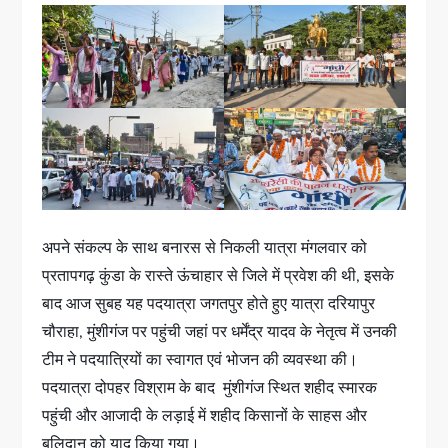
अपने संकल्प के साथ बनारस से निकली यात्रा मंगलवार को
प्रतापगढ़ कुंडा के रास्ते ऊंचाहार से जिले में प्रवेश की थी, इसके
बाद आज सुबह यह पदयात्रा जगतपुर होते हुए यात्रा दरियापुर
चौराहा, मुंशीगंज पर पहुंची जहां पर धर्मेंद्र यादव के नेतृत्व में उनकी
टीम ने पदयात्रियों का स्वागत एवं भोजन की व्यवस्था की।
पदयात्रा दोपहर विश्राम के बाद मुंशीगंज स्थित शहीद स्मारक
पहुंची और आजादी के लड़ाई में शहीद किसानों के साहस और
बलिदान को याद किया गया।