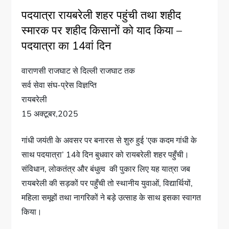
पदयात्रा रायबरेली शहर पहुंची तथा शहीद
स्मारक पर शहीद किसानों को याद किया –
पदयात्रा का 14वां दिन
वाराणसी राजघाट से दिल्ली राजघाट तक
सर्व सेवा संघ-प्रेस विज्ञप्ति
रायबरेली
15 अक्टूबर,2025
गांधी जयंती के अवसर पर बनारस से शुरु हुई ‘एक कदम गांधी के
साथ पदयात्रा’ 14वे दिन बुधवार को रायबरेली शहर पहुँची।
संविधान, लोकतंत्र और बंधुत्व की पुकार लिए यह यात्रा जब
रायबरेली की सड़कों पर पहुँची तो स्थानीय युवाओं, विद्यार्थियों,
महिला समूहों तथा नागरिकों ने बड़े उत्साह के साथ इसका स्वागत
किया।