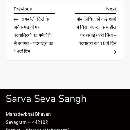
Previous
Next
रायबरेली ज़िले के
मॉब लिंचिंग की कड़े शब्दों
अनेक पड़ावों पर
में निंदा, नफ़रत के माहौल
पदयात्रियों का गर्मजोशी
पर जताई गहरी चिंता –
से स्वागत – पदयात्रा का
पदयात्रा का 15वां दिन
13वां दिन
Sarva Seva Sangh
Mahadevbhai Bhavan
Sevagram – 442102