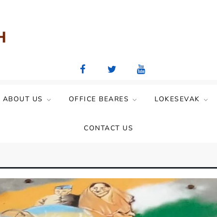
aya Mandal)
ABOUT US
OFFICE BEARES
LOKESEVAK
CONTACT US