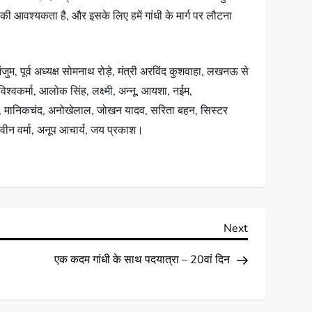
की आवश्यकता है, और इसके लिए हमें गांधी के मार्ग पर लौटना
ुम, पूर्व अध्यक्ष सोमनाथ रोड़े, मंत्री अरविंद कुशवाहा, लखनऊ से
िश्वकर्मा, आलोक सिंह, लक्ष्मी, अन्नू, आयशा, नईम,
तिवारी, मानिकचंद, अनोखेलाल, जोखन यादव, सरिता बहन, सिस्टर
रवीन वर्मा, अनूप आचार्य, जय प्रकाश।
Next
एक कदम गांधी के साथ पदयात्रा – 20वां दिन