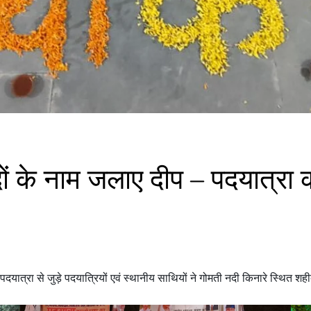
ीदों के नाम जलाए दीप – पदयात्रा 
त्रा से जुड़े पदयात्रियों एवं स्थानीय साथियों ने गोमती नदी किनारे स्थित श