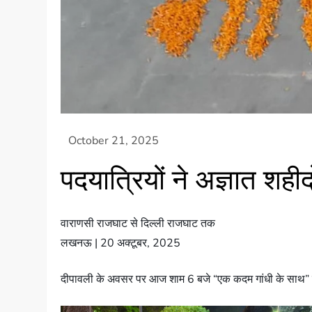
पदयात्रियों ने अज्ञात शह
वाराणसी राजघाट से दिल्ली राजघाट तक
लखनऊ | 20 अक्टूबर, 2025
दीपावली के अवसर पर आज शाम 6 बजे “एक कदम गांधी के साथ” पदया