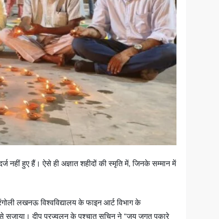
नहीं हुए हैं। ऐसे ही अज्ञात शहीदों की स्मृति में, जिनके सम्मान में
ह रंगोली लखनऊ विश्वविद्यालय के फाइन आर्ट विभाग के
ों से सजाया। दीप प्रज्वलन के पश्चात सचिन ने “जय जगत पुकारे