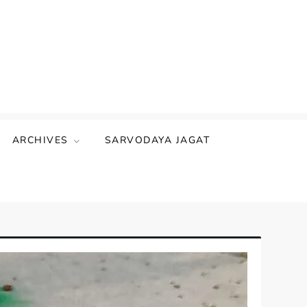
ARCHIVES
SARVODAYA JAGAT