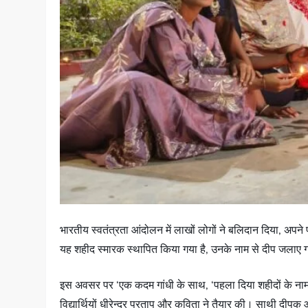
भारतीय स्वतंत्रता आंदोलन में लाखों लोगों ने बलिदान दिया, अपने प्र
यह शहीद स्मारक स्थापित किया गया है, उनके नाम से दीप जलाए
इस अवसर पर ‘एक कदम गांधी के साथ, ‘पहला दिया शहीदों के नाम’ स
विद्यार्थियों धीरेन्द्र प्रताप और कविता ने तैयार की। साथी द