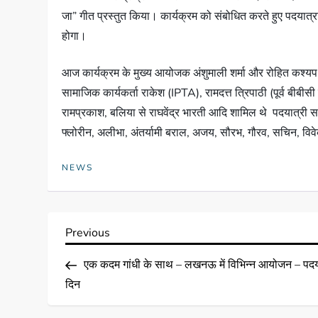
जा” गीत प्रस्तुत किया। कार्यक्रम को संबोधित करते हुए पदयात्र
होगा।
आज कार्यक्रम के मुख्य आयोजक अंशुमाली शर्मा और रोहित कश्यप रहे
सामाजिक कार्यकर्ता राकेश (IPTA), रामदत्त त्रिपाठी (पूर्व बीबीस
रामप्रकाश, बलिया से राघवेंद्र भारती आदि शामिल थे पदयात्री सा
फ्लोरीन, अलीभा, अंतर्यामी बराल, अजय, सौरभ, गौरव, सचिन, विवेक 
NEWS
Previous
एक कदम गांधी के साथ – लखनऊ में विभिन्न आयोजन – पदय
दिन