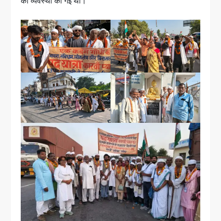
की व्यवस्था की गई थी।