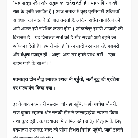
“यह यात्रा प्रेम और सद्भाव का संदेश देती है। यह संविधान की
रक्षा के प्रति समर्पित है। आज समाज में कुछ प्रतिगामी शक्तियाँ
संविधान को बदलने की बात करती हैं, लेकिन सचेत नागरिकों को
आगे आकर इसे संरक्षित करना होगा। लोकतंत्र हमारी आज़ादी की
विरासत है – यह विरासत सभी की है और सबको आगे बढ़ने का
अधिकार देती है। हमारी मांग है कि आज़ादी बरक़रार रहे, बराबरी
और बंधुत्व मज़बूत हों। आइए, आप सब हमारे साथ चलें – ‘एक
कदम गांधी के साथ’।”
पदयात्रा टीम बौद्ध स्मारक स्थल भी पहुँची, जहाँ बुद्ध की प्रतिमा
पर माल्यार्पण किया गया।
इसके बाद पदयात्री बछरावां चौराहा पहुँचे, जहाँ अवधेश चौधरी,
राज कुमार महात्मा और उनकी टीम ने उत्साहपूर्वक स्वागत किया
तथा कुछ दूरी तक पदयात्रा में शामिल रहे।रात्रि विश्राम के लिए
पदयात्रा लखनऊ शहर की सीमा स्थित निगोहां पहुँची, जहाँ ठहरने