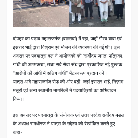
दोपहर का पड़ाव महाराजगंज (बछरावां) में रहा, जहाँ गौरव बाबा एवं
इसरार भाई द्वारा विश्राम एवं भोजन की व्यवस्था की गई थी। इस
अवसर पर पदयात्रा दल ने आयोजकों को ‘सर्वोदय जगत’ पत्रिका,
गांधी की आत्मकथा, तथा सर्व सेवा संघ द्वारा प्रकाशित नई पुस्तक
“आरोपों की आंधी में अडिग गांधी” भेंटस्वरूप प्रदान की।
यात्रा आगे महाराजगंज रोड की ओर बढ़ी, जहां इसरार भाई, निज़ाम
मसूरी एवं अन्य स्थानीय नागरिकों ने पदयात्रियों का अभिवादन
किया।
इस अवसर पर पदयात्रा के संयोजक एवं उत्तर प्रदेश सर्वोदय मंडल
के अध्यक्ष रामधीरज ने यात्रा के उद्देश्य को रेखांकित करते हुए
कहा-