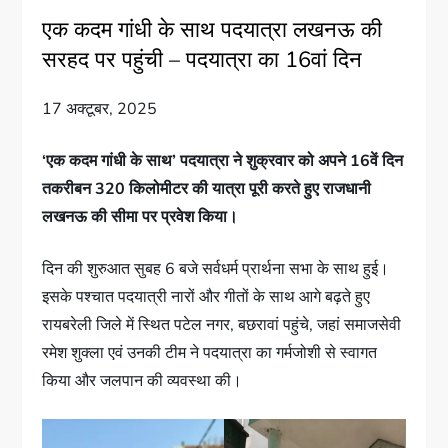
एक कदम गांधी के साथ पदयात्रा लखनऊ की
सरहद पर पहुंची – पदयात्रा का 16वां दिन
17 अक्टूबर, 2025
‘एक कदम गांधी के साथ’ पदयात्रा ने शुक्रवार को अपने 16वें दिन
तकरीबन 320 किलोमीटर की यात्रा पूरी करते हुए राजधानी
लखनऊ की सीमा पर प्रवेश किया।
दिन की शुरुआत सुबह 6 बजे सर्वधर्म प्रार्थना सभा के साथ हुई।
इसके पश्चात पदयात्री नारों और गीतों के साथ आगे बढ़ते हुए
रायबरेली जिले में स्थित पटेल नगर, बछरावां पहुंचे, जहां समाजसेवी
रमेश शुक्ला एवं उनकी टीम ने पदयात्रा का गर्मजोशी से स्वागत
किया और जलपान की व्यवस्था की।