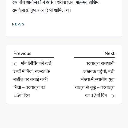
स्थानीय आयोजकों में अर्चना श्रीवास्तव, मोहम्मद हाशिम,
रामविलास, पुष्कर आदि भी शामिल थे।
NEWS
Previous
Next
मॉब लिंचिंग की कड़े
पदयात्रा राजधानी
शब्दों में निंदा, नफ़रत के
लखनऊ पहुँची, बड़ी
माहौल पर जताई गहरी
संख्या में स्थानीय युवा
चिंता – पदयात्रा का
यात्रा से जुड़े – पदयात्रा
15वां दिन
का 17वां दिन