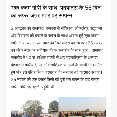
‘एक कदम गांधी के साथ’ पदयात्रा के 56 दिन
का सफर जंतर मंतर पर सम्पन्न
2 अक्टूबर को राजघाट, बनारस से संविधान, लोकतंत्र, सद्भावना
और विरासत को बचाने के संदेश के साथ आरम्भ हुई ‘एक कदम
गांधी के साथ- कारवां प्यार का ’ पदयात्रा का समापन 26 नवंबर
को जंतर मंतर पर संविधान दिवस समारोह के साथ हुआ। समापन
समारोह में 20 से अधिक राज्यों से आए पदयात्रियों के अलावा
देशभर से गांधीवादी एवं लोकतांत्रिक संगठनों के साथी भी शामिल
हुए और इस ऐतिहासिक पदयात्रा के समापन को यादगार बनाया।
25 नवंबर को एक हजार किमी की दूरी तय करने के बाद यात्रा
गांधी निधि,नई दिल्ली पहुँची थी।