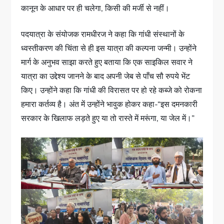
कानून के आधार पर ही चलेगा, किसी की मर्जी से नहीं।
पदयात्रा के संयोजक रामधीरज ने कहा कि गांधी संस्थानों के
ध्वस्तीकरण की चिंता से ही इस यात्रा की कल्पना जन्मी। उन्होंने
मार्ग के अनुभव साझा करते हुए बताया कि एक साइकिल सवार ने
यात्रा का उद्देश्य जानने के बाद अपनी जेब से पाँच सौ रुपये भेंट
किए। उन्होंने कहा कि गांधी की विरासत पर हो रहे कब्जे को रोकना
हमारा कर्तव्य है। अंत में उन्होंने भावुक होकर कहा-“इस दमनकारी
सरकार के खिलाफ लड़ते हुए या तो रास्ते में मरूंगा, या जेल में।”