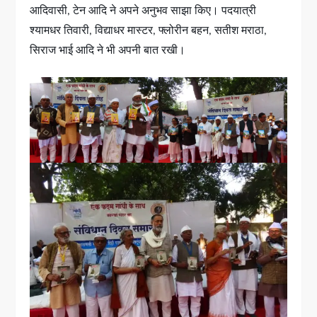
आदिवासी, टेन आदि ने अपने अनुभव साझा किए। पदयात्री
श्यामधर तिवारी, विद्याधर मास्टर, फ्लोरीन बहन, सतीश मराठा,
सिराज भाई आदि ने भी अपनी बात रखी।