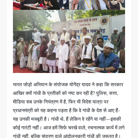
भारत जोड़ो अभियान के संयोजक योगेंद्र यादव ने कहा कि सरकार
आखिर क्यों गांधी के प्रतीकों को नष्ट कर रही है? पुलिस, सत्ता,
मीडिया सब उनके नियंत्रण में है, फिर भी विदेश यात्रा पर
प्रधानमंत्री को यह कहना पड़ता है कि वे गांधी के देश से आए हैं-
यह उनकी मजबूरी है। गांधी थे, हैं लेकिन वे रहेंगे या नहीं—इसकी
कोई गारंटी नहीं। आज हमें सिर्फ चरखे वाले, रचनात्मक कार्य में लगे
गांधी नहीं, बल्कि चंपारण वाले आंदोलनकारी गांधी की जरूरत है।