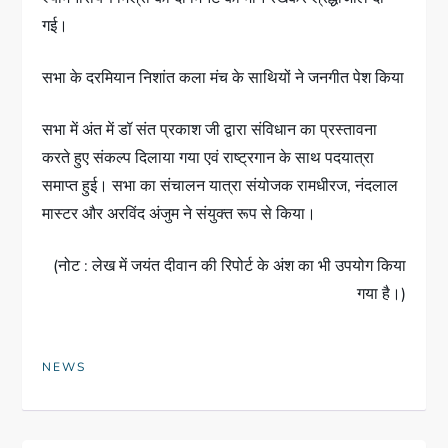
गई।
सभा के दरमियान निशांत कला मंच के साथियों ने जनगीत पेश किया
सभा में अंत में डॉ संत प्रकाश जी द्वारा संविधान का प्रस्तावना
करते हुए संकल्प दिलाया गया एवं राष्ट्रगान के साथ पदयात्रा
समाप्त हुई। सभा का संचालन यात्रा संयोजक रामधीरज, नंदलाल
मास्टर और अरविंद अंजुम ने संयुक्त रूप से किया।
(नोट : लेख में जयंत दीवान की रिपोर्ट के अंश का भी उपयोग किया
गया है।)
NEWS