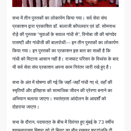
सभा में तीन पुस्तकों का लोकार्पण किया गया। सर्व सेवा संघ
प्रकाशन द्वारा प्रकाशित डॉ. बालाजी कोंपलवार एवं डॉ. सोमनाथ
रोड़े की पुस्तक “युवाओं के सवाल गांधी से”, विनोबा जी की चांगदेव
पासष्टी और गांधीजी की बालपोथी— इन तीन पुस्तकों का लोकार्पण
किया गया। इन पुस्तकों का प्रकाशन इस बात का साक्षी है कि
गांधी को मिटाना आसान नहीं है। राजघाट परिसर के विध्वंस के बाद
भी सर्व सेवा संघ प्रकाशन अपना काम निरंतर जारी रखे हुए है।
सभा के अंत में घोषणा की गई कि जहाँ-जहाँ गांधी गए थे, वहाँ की
स्मृतियों और इतिहास को सामाजिक जीवन की प्रेरणा बनाने का
अभियान चलाया जाएगा। स्वतंत्रता आंदोलन के आदर्शों को
दोहराया जाएगा।
सभा के दौरान, पदयात्रा के बीच में दिवंगत हुए मुंबई के 73 वर्षीय
श्यामनारायण मिश्रा को दो मिनट का मौन रखकर श्रद्धांजलि दी