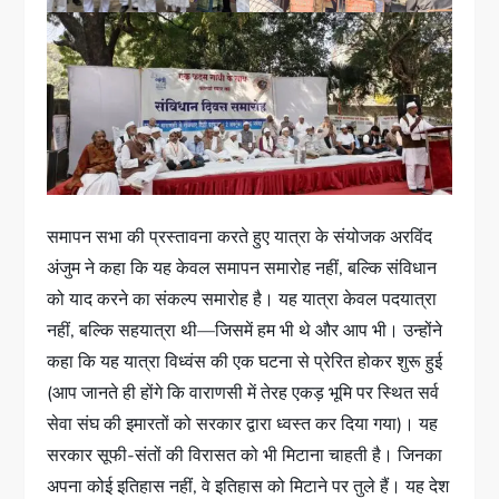
समापन सभा की प्रस्तावना करते हुए यात्रा के संयोजक अरविंद
अंजुम ने कहा कि यह केवल समापन समारोह नहीं, बल्कि संविधान
को याद करने का संकल्प समारोह है। यह यात्रा केवल पदयात्रा
नहीं, बल्कि सहयात्रा थी—जिसमें हम भी थे और आप भी। उन्होंने
कहा कि यह यात्रा विध्वंस की एक घटना से प्रेरित होकर शुरू हुई
(आप जानते ही होंगे कि वाराणसी में तेरह एकड़ भूमि पर स्थित सर्व
सेवा संघ की इमारतों को सरकार द्वारा ध्वस्त कर दिया गया)। यह
सरकार सूफी-संतों की विरासत को भी मिटाना चाहती है। जिनका
अपना कोई इतिहास नहीं, वे इतिहास को मिटाने पर तुले हैं। यह देश