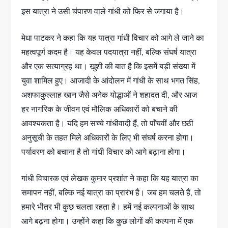
इस यात्रा ने उसी चंपारण वाले गांधी को फिर से जगाया है।
मेधा पाटकर ने कहा कि यह यात्रा गांधी विचार को आगे ले जाने का
महत्वपूर्ण कदम है। यह केवल पदयात्रा नहीं, बल्कि संघर्ष यात्रा
और एक सत्याग्रह था। खुशी की बात है कि इसमें बड़ी संख्या में
युवा शामिल हुए। आजादी के आंदोलन में गांधी के साथ भगत सिंह,
अशफाकुल्लाह खान जैसे अनेक योद्धाओं ने शहादत दी, और आज
हर नागरिक के जीवन एवं मौलिक अधिकारों को बचाने की
आवश्यकता है। यदि हम सच्चे गांधीवादी हैं, तो पाँचवीं और छठी
अनुसूची के तहत मिले अधिकारों के लिए भी संघर्ष करना होगा।
पर्यावरण को बचाना है तो गांधी विचार को आगे बढ़ाना होगा।
गांधी विचारक एवं लेखक कुमार प्रशांत ने कहा कि यह यात्रा का
समापन नहीं, बल्कि नई यात्रा का प्रारंभ है। जब हम चलते हैं, तो
हमारे भीतर भी कुछ चलता रहता है। हमें नई कल्पनाओं के साथ
आगे बढ़ना होगा। उन्होंने कहा कि कुछ लोगों की कल्पना में एक