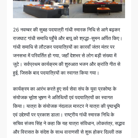
26 नवम्बर की सुबह पदयात्री गांधी स्मारक निधि से आगे बढ़कर
राजघाट गांधी समाधि पहुँचे और बापू को श्रद्धा-सुमन अर्पित किए।
गांधी समाधि से लौटकर पदयात्रियों का कारवाँ जंतर मंतर पर
जनसभा में परिवर्तित हो गया, जहाँ देशभर से लोग बड़ी संख्या में
जुटे। सर्वप्रथम कार्यक्रम की शुरुआत भजन और क्रांति गीत से
हुई, जिसके बाद पदयात्रियों का स्वागत किया गया।
कार्यक्रम का आरंभ करते हुए सर्व सेवा संघ के युवा प्रकोष्ठ के
संयोजक भूपेश भूषण ने अतिथियों एवं पदयात्रियों का स्वागत
किया। यात्रा के संयोजक नंदलाल मास्टर ने यात्रा की पृष्ठभूमि
एवं उद्देश्यों पर प्रकाश डाला। राष्ट्रीय गांधी स्मारक निधि के
सचिव संजय सिंह ने कहा कि यह यात्रा संविधान, लोकतंत्र, सद्भाव
और विरासत के संदेश के साथ वाराणसी से शुरू होकर दिल्ली तक