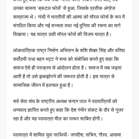
उनका सामना ‘ब्रूटल फोर्स’ से हुआ, जिसके प्रतीक अंग्रेज
साम्राज्य थे। गांधी ने भारतीयों की आत्मा को मॉरल फोर्स के रूप में
संगठित किया और नई सभ्यता तथा नई दुनिया की रचना का मार्ग
दिखाया। यह यात्रा उसी मॉरल फोर्स की विजय यात्रा है।
लोकतांत्रिक राष्ट्र निर्माण अभियान के शशि शेखर सिंह और वरिष्ठ
सर्वोदयी राधा बहन भट्ट ने सभा को संबोधित करते हुए कहा कि
समाज ऐसे ही पराक्रम से आंदोलन होता है। समाज में जब जड़ता
आती है तो उसे झकझोरने की जरूरत होती है। इस यात्रा से
सामाजिक जीवन में हलचल हुआ है।
सर्व सेवा संघ के राष्ट्रीय अध्यक्ष चन्दन पाल ने पदयात्रियों को
धन्यवाद ज्ञापित करते हुए कहा कि देश गंभीर संकट के दौर से गुजर
रहा है और यह पदयात्रा मील का पत्थर साबित होगी।
पदयात्रा में शामिल युवा साथियों- जगदीश, सचिन, गौरव, आसमा