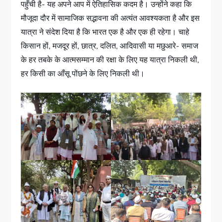
पहुँची है- यह अपने आप में ऐतिहासिक कदम है। उन्होंने कहा कि
मौजूदा दौर में सामाजिक सद्भावना की अत्यंत आवश्यकता है और इस
यात्रा ने संदेश दिया है कि भारत एक है और एक ही रहेगा। चाहे
किसान हों, मजदूर हों, छात्र, दलित, आदिवासी या मछुआरे- समाज
के हर तबके के आत्मसम्मान की रक्षा के लिए यह यात्रा निकली थी,
हर किसी का आँसू पोंछने के लिए निकली थी।