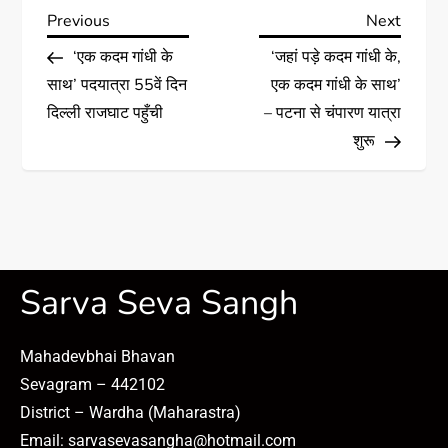
Previous
Next
‘एक कदम गांधी के
‘जहां पड़े कदम गांधी के,
साथ’ पदयात्रा 55वें दिन
एक कदम गांधी के साथ’
दिल्ली राजघाट पहुँची
– पटना से चंपारण यात्रा
शुरू
Sarva Seva Sangh
Mahadevbhai Bhavan
Sevagram – 442102
District – Wardha (Maharastra)
Email: sarvasevasangha@hotmail.com