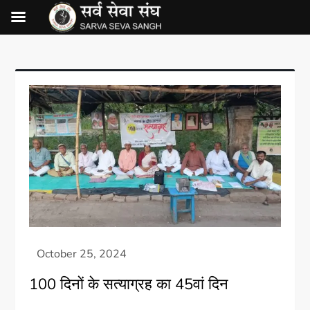
100 दिनों के सत्याग्रह का 45वां दिन