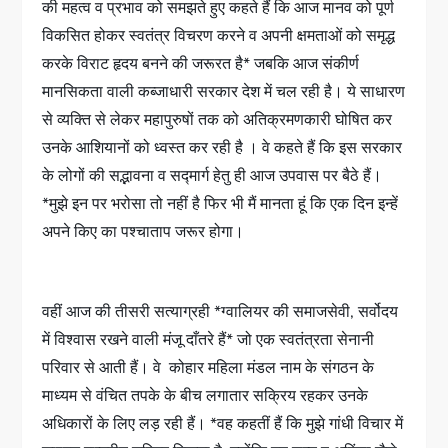
की महत्व व प्रभाव को समझते हुए कहते हैं कि आज मानव को पूर्ण
विकसित होकर स्वतंत्र विचरण करने व अपनी क्षमताओं को समृद्ध
करके विराट हृदय बनने की जरूरत है* जबकि आज संकीर्ण
मानसिकता वाली कब्जाधारी सरकार देश में चल रही है। ये साधारण
से व्यक्ति से लेकर महापुरुषों तक को अतिक्रमणकारी घोषित कर
उनके आशियानों को ध्वस्त कर रही है । वे कहते हैं कि इस सरकार
के लोगों की सद्भावना व सद्मार्ग हेतु ही आज उपवास पर बैठे हैं।
*मुझे इन पर भरोसा तो नहीं है फिर भी मैं मानता हूं कि एक दिन इन्हें
अपने किए का पश्चाताप जरूर होगा।
वहीं आज की तीसरी सत्याग्रही *ग्वालियर की समाजसेवी, सर्वोदय
में विश्वास रखने वाली मंजू दाँतरे हैं* जो एक स्वतंत्रता सेनानी
परिवार से आती हैं। वे कोहार महिला मंडल नाम के संगठन के
माध्यम से वंचित तपके के बीच लगातार सक्रिय रहकर उनके
अधिकारों के लिए लड़ रही हैं। *वह कहतीं हैं कि मुझे गांधी विचार में