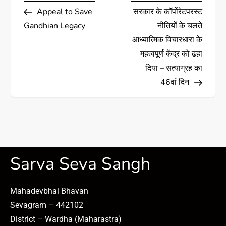
Appeal to Save
सरकार के कॉर्पोरेटपरस्ट
Gandhian Legacy
नीतियों के चलते
आध्यात्मिक विचारधारा के
महत्वपूर्ण केंद्र को ढहा
दिया – सत्याग्रह का
46वां दिन
Sarva Seva Sangh
Mahadevbhai Bhavan
Sevagram – 442102
District – Wardha (Maharastra)