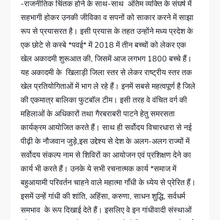
-राजनीतिक चिंतक होने के साथ-साथ अंतिम व्यक्ति के संघर्ष में
सहभागी होकर उनकी जीविका व सपनों को साकार करने में साझा
रूप से प्रयासरत है। इसी प्रयास के तहत उन्होंने मध्य प्रदेश के
एक छोटे से कस्बे *पवई* में 2018 में तीन बच्चों को लेकर एक
खेल अकादमी शुरूआत की, जिसमें आज लगभग 1800 बच्चे हैं।
यह अकादमी के खिलाड़ी जिला स्तर से लेकर राष्ट्रीय स्तर तक
खेल प्रतियोगिताओं में भाग ले रहे हैं। इनमें सबसे महत्वपूर्ण है जिले
की एकमात्र बालिका फुटबॉल टीम। इसी तरह वे वंचित वर्ग की
महिलाओं के अधिकारों तथा गैरबराबरी पाटने हेतु समरसता
कार्यक्रम आयोजित करते हैं। साथ ही सर्वोदय विचारधारा से नई
पीढ़ी के नौजवान जुड़े,इस उद्देश्य से देश के अलग-अलग राज्यों में
सर्वोदय संकल्प नाम से शिविरों का आयोजन एवं प्रशिक्षण देने का
कार्य भी करते हैं। उनके ये सभी रचनात्मक कार्य *समाज में
बहुआयामी परिवर्तन चाहने वाले महात्मा गाँधी के ध्येय से प्रेरित हैं।
इसमें उन्हें गांधी की शांति, अहिंसा, करुणा, साधन शुद्धि, सर्वधर्म
समभाव के रूप दिखाई देते हैं। इसलिए वे इन गांधीवादी संस्थाओं