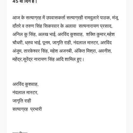
45 वां दिन है।
आज के सत्याग्रह में उपवासकर्ता सत्याग्रही रामदुलारे पाठक, मंजू
दाँतरे व तरुण सिंह सिकरवार के अलावा सत्यनारायण प्रसाद,
अनिल कु सिंह, अलख भाई, अरविंद कुशवाह, शक्ति कुमार,महेश
चौधरी, ध्रुव भाई, पूनम, जागृति राही, नंदलाल मास्टर, अरविंद
अंजुम, तारकेश्वर सिंह, महेश अजनबी, अंकित मिश्रा, अवनीश,
महेंद्र,सुरेंद्र नारायण सिंह आदि शामिल हुए।
अरविंद कुशवाह,
नंदलाल मास्टर,
जागृति राही
सत्याग्रह प्रभारी