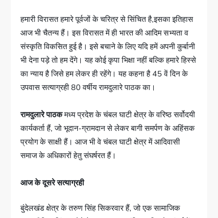
हमारी विरासत हमारे पूर्वजों के चरित्र से सिंचित है,इसका इतिहास
आज भी चैतन्य हैं। इस विरासत में ही भारत की आदिम सभ्यता व
संस्कृति विकसित हुई है। इसे बचाने के लिए यदि हमें अपनी कुर्बानी
भी देना पड़े तो हम देंगे। यह कोई कृपा भिक्षा नहीं बल्कि हमारे हिस्से
का न्याय है जिसे हम लेकर ही रहेंगे। यह कहना है 45 वें दिन के
उपवास सत्याग्रही 80 वर्षीय रामदुलारे पाठक का।
रामदुलारे पाठक
मध्य प्रदेश के चंबल घाटी क्षेत्र के वरिष्ठ सर्वोदयी
कार्यकर्ता हैं, जो भूदान-ग्रामदान से लेकर बागी समर्पण के अहिंसक
प्रयोग के साक्षी हैं। आज भी वे चंबल घाटी क्षेत्र में आदिवासी
समाज के अधिकारों हेतु संघर्षरत हैं।
आज के दूसरे सत्याग्रही
बुंदेलखंड क्षेत्र के तरुण सिंह सिकरवार हैं, जो एक सामाजिक