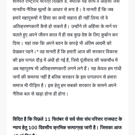
शाश्वत राष्ट्रीय चरित्र दिखता है, क्योंकि यह सत्य व अहिंसा जैसे
मानवीय नैतिक मूल्यों के आधार से बना है। वे मानती हैं कि जब
हमारे महापुरूषों ने हिंसा का कभी सहारा ही नहीं लिया तो वे
अतिक्रमणकारी कैसे हो सकते है। उन्होंने तो अहिंसा के मार्ग पर
चलते हुए अपने जीवन काल में ही सब कुछ देश के लिए कुर्बान कर
दिया। यहां तक कि अपने बदन के कपड़े भी अंतिम आदमी को
देखकर पहने।* वह मानती हैं कि हमारी आज की सरकार विकास
की इस पागल दौड़ में अंधी हो गई है, जिसे पूंजीवाद की चकचौध में
अब महापुरुष भी अतिक्रमणकारी लगने लगे हैं। यह केवल हम गांधी
जनों की समस्या नहीं है बल्कि सरकार के इस पागलपन से हमारा
समाज भी पीड़ित है। इस हेतु हम सबको सरकार के सामने अपने
नैतिक बल से खड़ा होना ही होगा।
विदित है कि पिछले 11 सितंबर से सर्व सेवा संघ परिसर राजघाट के
न्याय हेतु 100 दिवसीय क्रमिक सत्याग्रह जारी है। जिसका आज