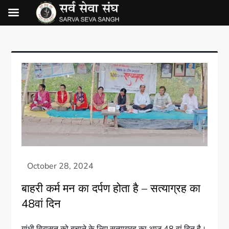
बाहरी कर्म मन का दर्पण होता है – सत्याग्रह का
48वां दिन