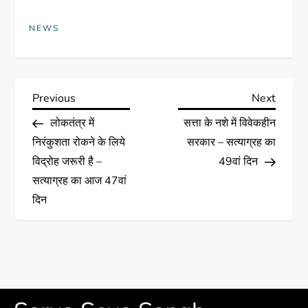
NEWS
Previous
Next
लोकतंत्र में
सत्ता के नशे में विवेकहीन
निरंकुशता रोकने के लिये
सरकार – सत्याग्रह का
विद्रोह जरूरी है –
49वां दिन
सत्याग्रह का आज 47वां
दिन