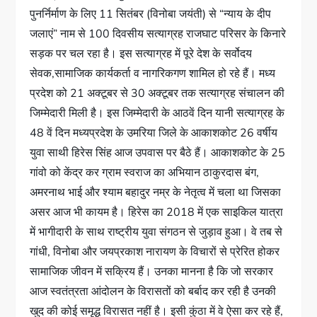
पुनर्निर्माण के लिए 11 सितंबर (विनोबा जयंती) से “न्याय के दीप
जलाएं” नाम से 100 दिवसीय सत्याग्रह राजघाट परिसर के किनारे
सड़क पर चल रहा है। इस सत्याग्रह में पूरे देश के सर्वोदय
सेवक,सामाजिक कार्यकर्ता व नागरिकगण शामिल हो रहे हैं। मध्य
प्रदेश को 21 अक्टूबर से 30 अक्टूबर तक सत्याग्रह संचालन की
जिम्मेदारी मिली है। इस जिम्मेदारी के आठवें दिन यानी सत्याग्रह के
48 वें दिन मध्यप्रदेश के उमरिया जिले के आकाशकोट 26 वर्षीय
युवा साथी हिरेस सिंह आज उपवास पर बैठे हैं। आकाशकोट के 25
गांवो को केंद्र कर ग्राम स्वराज का अभियान ठाकुरदास बंग,
अमरनाथ भाई और श्याम बहादुर नम्र के नेतृत्व में चला था जिसका
असर आज भी कायम है। हिरेस का 2018 में एक साइकिल यात्रा
में भागीदारी के साथ राष्ट्रीय युवा संगठन से जुड़ाव हुआ। वे तब से
गांधी, विनोबा और जयप्रकाश नारायण के विचारों से प्रेरित होकर
सामाजिक जीवन में सक्रिय हैं। उनका मानना है कि जो सरकार
आज स्वतंत्रता आंदोलन के विरासतों को बर्बाद कर रही है उनकी
खुद की कोई समृद्ध विरासत नहीं है। इसी कुंठा में वे ऐसा कर रहे हैं,