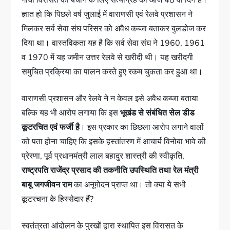
गांधी विरासत को बचाने के लिए सत्याग्रह का आज 48 वां दिन है।
ज्ञात हो कि पिछले वर्ष जुलाई में वाराणसी एवं रेलवे प्रशासन ने
मिलकर सर्व सेवा संघ परिसर को अवैध कब्जा बताकर बुलडोज कर
दिया था। वास्तविकता यह है कि सर्व सेवा संघ ने 1960, 1961
व 1970 में यह जमीन उत्तर रेलवे से खरीदी थी। यह खरीदगी
समुचित प्रक्रिया का पालन करते हुए रकम चुकता कर हुआ था।
वाराणसी प्रशासन और रेलवे ने न केवल इसे अवैध कब्जा बताया
बल्कि यह भी आरोप लगाया कि इस
भूखंड से संबंधित सेल डीड
कूटरचित एवं फर्जी है
। इस प्रकार का छिछला आरोप लगाने वालों
को पता होना चाहिए कि इसके हस्तांतरण में आचार्य विनोबा भावे की
प्रेरणा, पूर्व प्रधानमंत्री लाल बहादुर शास्त्री की स्वीकृति,
राष्ट्रपति राजेंद्र प्रसाद की तकनीति उपस्थिति तथा रेल मंत्री
बाबू जगजीवन राम
का अनूमोदन प्राप्त था। तो क्या ये सभी
कूटरचना के हिस्सेदार हैं?
स्वतंत्रता आंदोलन के पुरखों द्वारा स्थापित इस विरासत के