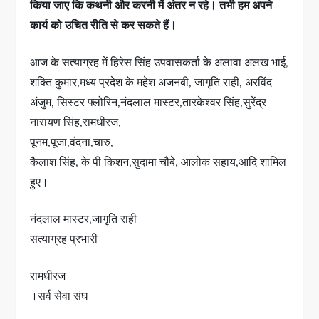
किया जाए कि कथनी और करनी में अंतर न रहे। तभी हम अपने
कार्य को उचित रीति से कर सकते हैं।
आज के सत्याग्रह में हिरेस सिंह उपवासकर्ता के अलावा अलख भाई,
शक्ति कुमार,मध्य प्रदेश के महेश अजनबी, जागृति राही, अरविंद
अंजुम, सिस्टर फ्लोरिन,नंदलाल मास्टर,तारकेश्वर सिंह,सुरेंद्र
नारायण सिंह,रामधीरज,
पूनम,पूजा,वंदना,चारु,
कैलाश सिंह, के पी किशन,सुदामा चौबे, आलोक सहाय,आदि शामिल
हुए।
नंदलाल मास्टर,जागृति राही
सत्याग्रह प्रभारी
रामधीरज
।सर्व सेवा संघ