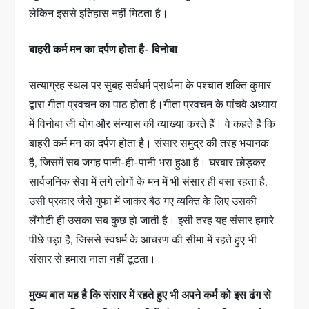
लेकिन इससे इतिहास नहीं मिटता है।
बाहरी कर्म मन का दर्पण होता है- विनोबा
सत्याग्रह स्थल पर सुबह सर्वधर्म प्रार्थना के पश्चात शक्ति कुमार
द्वारा गीता प्रवचन का पाठ होता है।गीता प्रवचन के पांचवे अध्याय
में विनोबा जी योग और संन्यास की व्याख्या करते हैं। वे कहते हैं कि
बाहरी कर्म मन का दर्पण होता है। संसार समुद्र की तरह भयानक
है, जिसमें सब जगह पानी-ही-पानी भरा हुआ है। घरबार छोड़कर
सार्वजनिक सेवा में लगे लोगों के मन में भी संसार ही बसा रहता है,
उसी प्रकार जैसे गुफा में जाकर बैठ गए व्यक्ति के लिए उसकी
लँगोटी ही उसका सब कुछ हो जाती है। इसी तरह यह संसार हमारे
पीछे पड़ा है, जिससे स्वधर्म के आचरण की सीमा में रहते हुए भी
संसार से हमारा नाता नहीं टूटता।
मुख्य बात यह है कि संसार में रहते हुए भी अपने कर्म को इस ढंग से