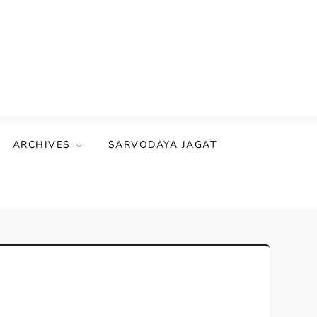
ARCHIVES
SARVODAYA JAGAT