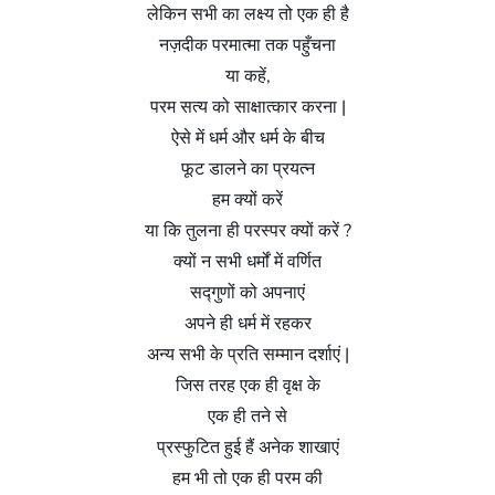
लेकिन सभी का लक्ष्य तो एक ही है
नज़दीक परमात्मा तक पहुँचना
या कहें,
परम सत्य को साक्षात्कार करना |
ऐसे में धर्म और धर्म के बीच
फूट डालने का प्रयत्न
हम क्यों करें
या कि तुलना ही परस्पर क्यों करें ?
क्यों न सभी धर्मों में वर्णित
सद्गुणों को अपनाएं
अपने ही धर्म में रहकर
अन्य सभी के प्रति सम्मान दर्शाएं |
जिस तरह एक ही वृक्ष के
एक ही तने से
प्रस्फुटित हुई हैं अनेक शाखाएं
हम भी तो एक ही परम की