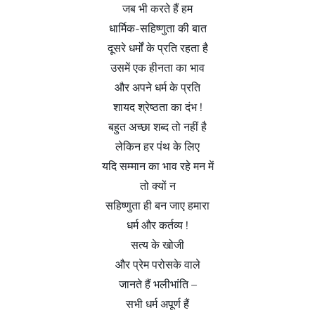
जब भी करते हैं हम
धार्मिक-सहिष्णुता की बात
दूसरे धर्मों के प्रति रहता है
उसमें एक हीनता का भाव
और अपने धर्म के प्रति
शायद श्रेष्ठता का दंभ !
बहुत अच्छा शब्द तो नहीं है
लेकिन हर पंथ के लिए
यदि सम्मान का भाव रहे मन में
तो क्यों न
सहिष्णुता ही बन जाए हमारा
धर्म और कर्तव्य !
सत्य के खोजी
और प्रेम परोसके वाले
जानते हैं भलीभांति –
सभी धर्म अपूर्ण हैं