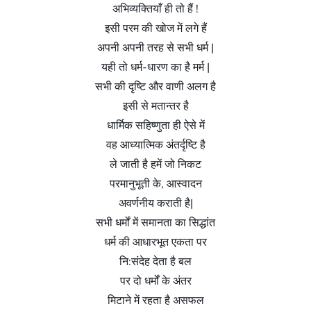
अभिव्यक्तियाँ ही तो हैं !
इसी परम की खोज में लगे हैं
अपनी अपनी तरह से सभी धर्म |
यही तो धर्म-धारण का है मर्म |
सभी की दृष्टि और वाणी अलग है
इसी से मतान्तर है
धार्मिक सहिष्णुता ही ऐसे में
वह आध्यात्मिक अंतर्दृष्टि है
ले जाती है हमें जो निकट
परमानुभूती के, आस्वादन
अवर्णनीय कराती है|
सभी धर्मों में समानता का सिद्धांत
धर्म की आधारभूत एकता पर
नि:संदेह देता है बल
पर दो धर्मों के अंतर
मिटाने में रहता है असफल